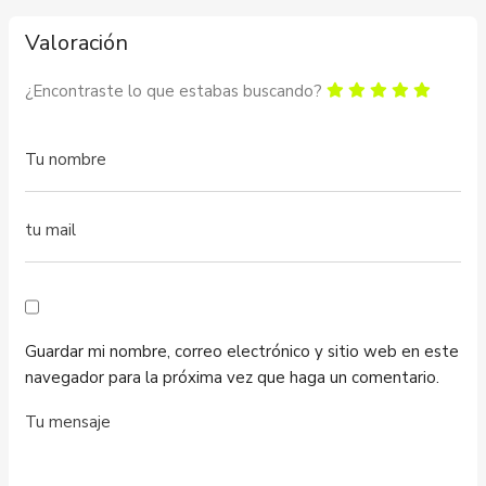
Valoración
¿Encontraste lo que estabas buscando?
Guardar mi nombre, correo electrónico y sitio web en este
navegador para la próxima vez que haga un comentario.