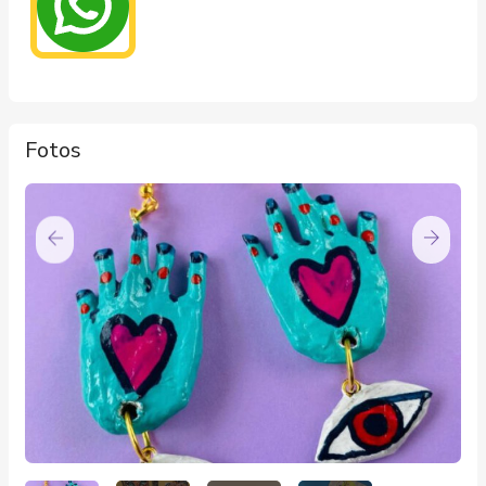
Fotos