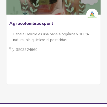
Agrocolombiaexport
Panela Deluxe es una panela orgánica y 100%
natural, sin químicos ni pesticidas...
3503324660