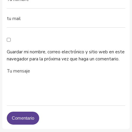
Guardar mi nombre, correo electrónico y sitio web en este
navegador para la próxima vez que haga un comentario.