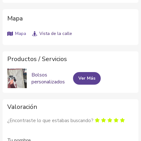
Mapa
Mapa
Vista de la calle
Productos / Servicios
Bolsos
Ver Más
personalizados
Valoración
¿Encontraste lo que estabas buscando?