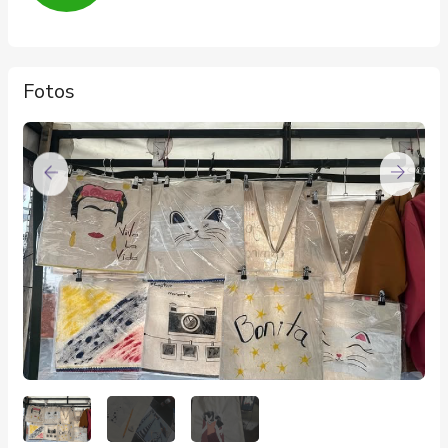
Fotos