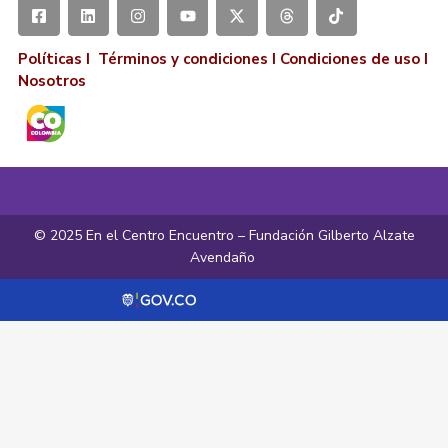
Políticas I
Términos y condiciones
I
Condiciones de uso
I
Nosotros
© 2025 En el Centro Encuentro – Fundación Gilberto Alzate
Avendaño