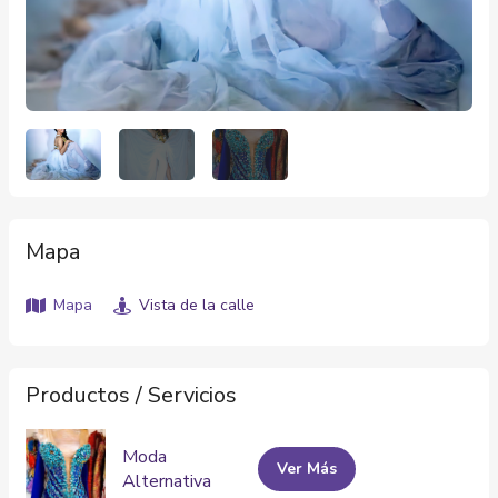
Mapa
Mapa
Vista de la calle
Productos / Servicios
Moda
Ver Más
Alternativa