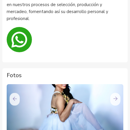
en nuestros procesos de selección, producción y
mercadeo, fomentando así su desarrollo personal y
profesional.
Fotos