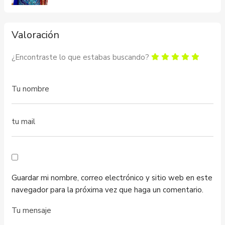
Valoración
¿Encontraste lo que estabas buscando?
Guardar mi nombre, correo electrónico y sitio web en este
navegador para la próxima vez que haga un comentario.