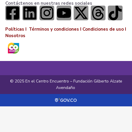
Contáctenos en nuestras redes sociales
Políticas I
Términos y condiciones
I
Condiciones de uso
I
Nosotros
© 2025 En el Centro Encuentro – Fundación Gilberto Alzate
Avendaño