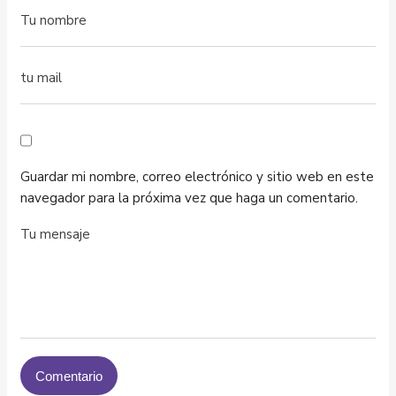
Guardar mi nombre, correo electrónico y sitio web en este
navegador para la próxima vez que haga un comentario.