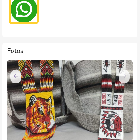
Fotos