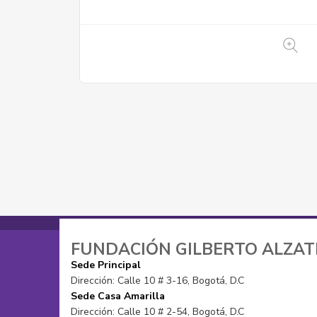
FUNDACIÓN GILBERTO ALZA
Sede Principal
Dirección: Calle 10 # 3-16, Bogotá, D.C
Sede Casa Amarilla
Dirección: Calle 10 # 2-54, Bogotá, D.C