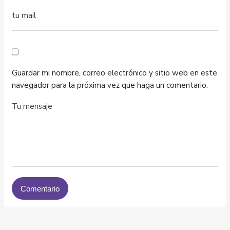
Guardar mi nombre, correo electrónico y sitio web en este
navegador para la próxima vez que haga un comentario.