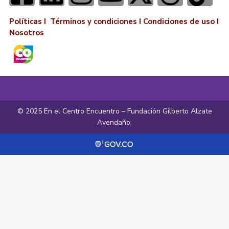
Políticas I
Términos y condiciones
I
Condiciones de uso
I
Nosotros
© 2025 En el Centro Encuentro – Fundación Gilberto Alzate
Avendaño