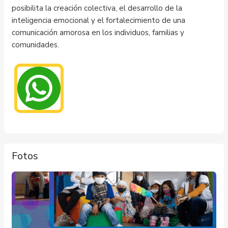
posibilita la creación colectiva, el desarrollo de la
inteligencia emocional y el fortalecimiento de una
comunicación amorosa en los individuos, familias y
comunidades.
Fotos