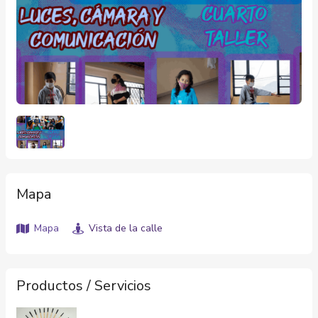
Mapa
Mapa
Vista de la calle
Productos / Servicios