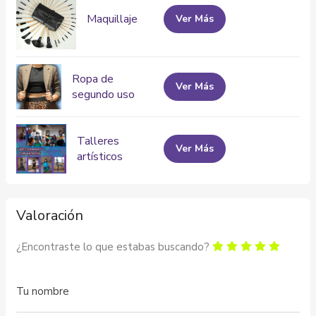
Maquillaje
Ver Más
Ropa de
Ver Más
segundo uso
Talleres
Ver Más
artísticos
Valoración
¿Encontraste lo que estabas buscando?