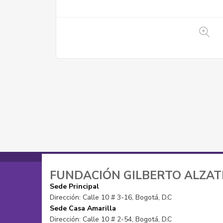
FUNDACIÓN GILBERTO ALZA
Sede Principal
Dirección: Calle 10 # 3-16, Bogotá, D.C
Sede Casa Amarilla
Dirección: Calle 10 # 2-54, Bogotá, D.C