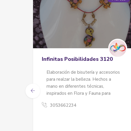
Infinitas Posibilidades 3120
Elaboración de bisutería y accesorios
para realzar la belleza. Hechos a
UZ
mano en diferentes técnicas,
inspirados en Flora y Fauna para
s...
3053662234