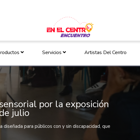
roductos
Servicios
Artistas Del Centro
sensorial por la exposición
de julio
ia diseñada para públicos con y sin discapacidad, que