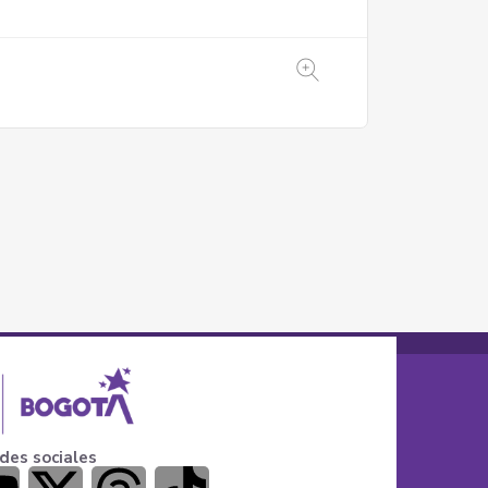
des sociales