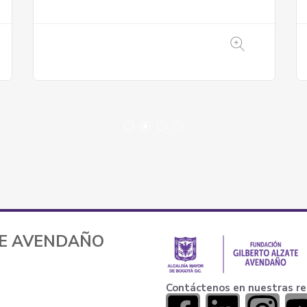
TE AVENDAÑO
Contáctenos en nuestras re