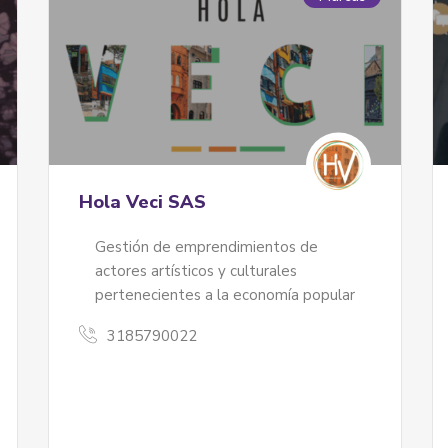
Hola Veci SAS
Gestión de emprendimientos de
actores artísticos y culturales
pertenecientes a la economía popular
3185790022