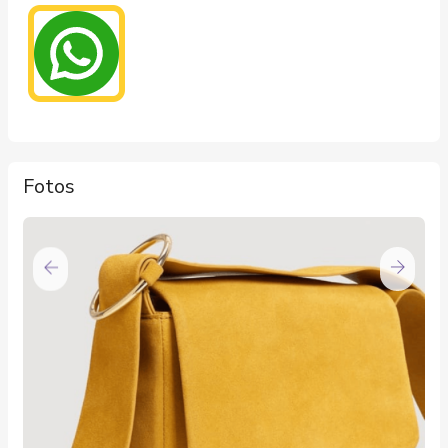
Fotos