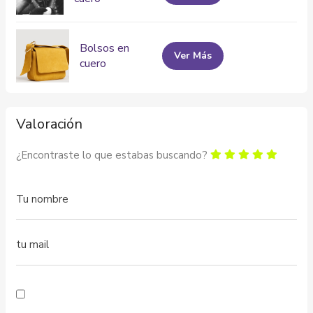
Bolsos en
Ver Más
cuero
Valoración
¿Encontraste lo que estabas buscando?