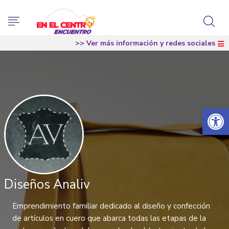
>> Ver más información y redes sociales
Abrir 
Diseños Analiv
Emprendimiento familiar dedicado al diseño y confección
de artículos en cuero que abarca todas las etapas de la