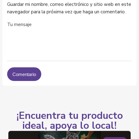
Guardar mi nombre, correo electrónico y sitio web en este
navegador para la próxima vez que haga un comentario.
¡Encuentra tu producto
ideal, apoya lo local!