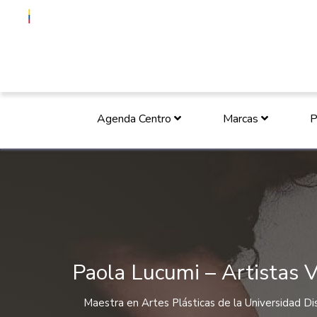
Agenda Centro
Marcas
P
Paola Lucumi – Artistas V
Maestra en Artes Plásticas de la Universidad Dis