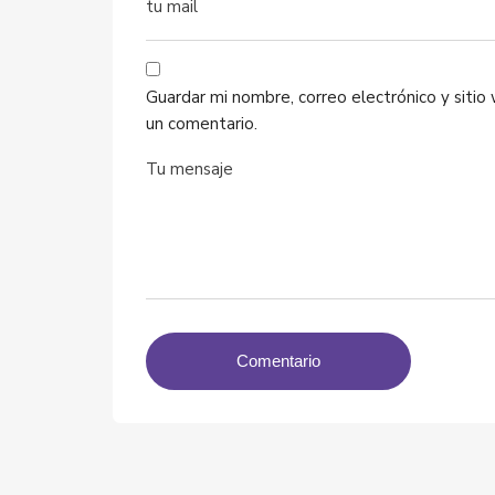
Guardar mi nombre, correo electrónico y siti
un comentario.