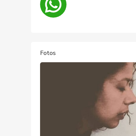
Fotos