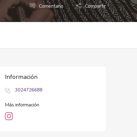
Comentario
Compartir
Información
3024726688
Más información