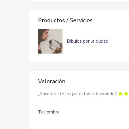
Productos / Servicios
Dibujos por la ciudad
Valoración
¿Encontraste lo que estabas buscando?