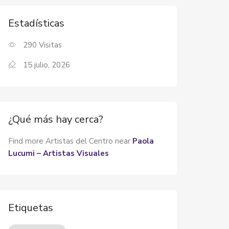
Estadísticas
290
Visitas
15 julio, 2026
¿Qué más hay cerca?
Find more Artistas del Centro near
Paola
Lucumi – Artistas Visuales
Etiquetas