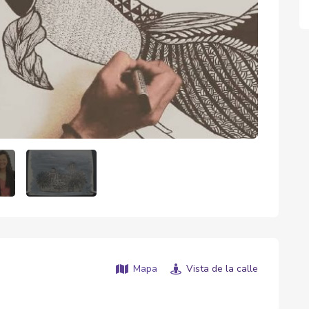
Mapa
Vista de la calle