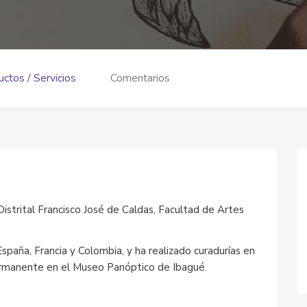
ctos / Servicios
Comentarios
istrital Francisco José de Caldas, Facultad de Artes
spaña, Francia y Colombia, y ha realizado curadurías en
permanente en el Museo Panóptico de Ibagué.