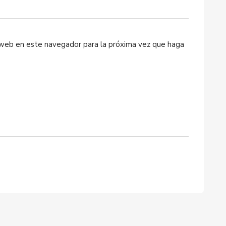
o web en este navegador para la próxima vez que haga