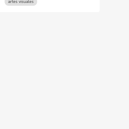
artes visuales