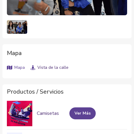
Mapa
Mapa
Vista de la calle
Productos / Servicios
Camisetas
Ver Más