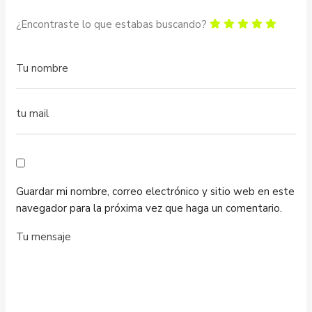
¿Encontraste lo que estabas buscando?
Guardar mi nombre, correo electrónico y sitio web en este
navegador para la próxima vez que haga un comentario.