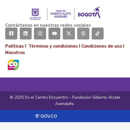
Contáctenos en nuestras redes sociales
Políticas I
Términos y condiciones
I
Condiciones de uso
I
Nosotros
© 2025 En el Centro Encuentro – Fundación Gilberto Alzate
Avendaño