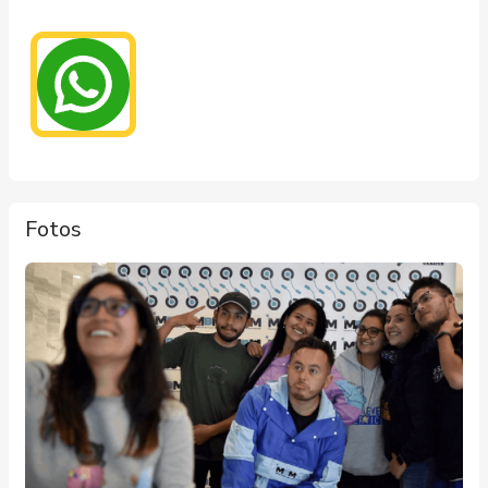
Fotos