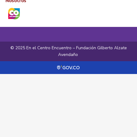
Nosotros
© 2025 En el Centro Encuentro – Fundación Gilberto Alzate
Avendaño