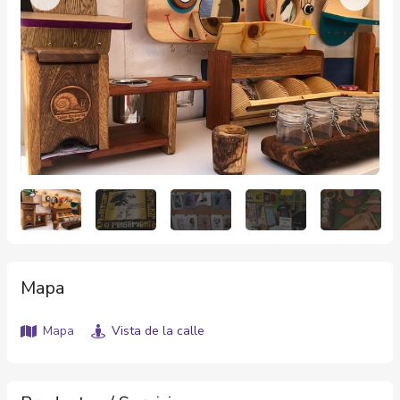
Mapa
Mapa
Vista de la calle