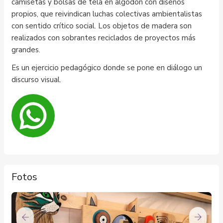
camisetas y bolsas de tela en algodón con diseños
propios, que reivindican luchas colectivas ambientalistas
con sentido crítico social. Los objetos de madera son
realizados con sobrantes reciclados de proyectos más
grandes.
Es un ejercicio pedagógico donde se pone en diálogo un
discurso visual.
Fotos