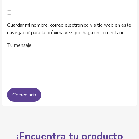
Guardar mi nombre, correo electrónico y sitio web en este
navegador para la próxima vez que haga un comentario.
¡Encuentra tu producto