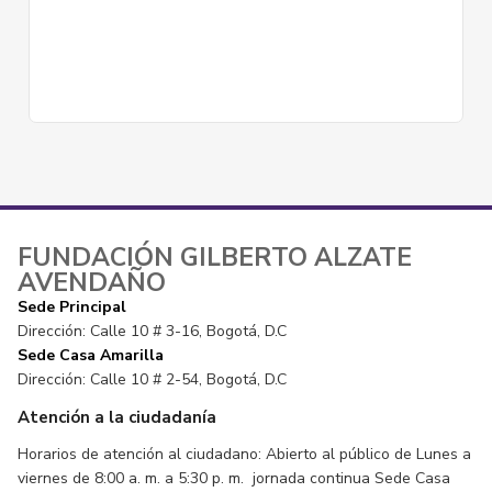
3046441089
FUNDACIÓN GILBERTO ALZATE
AVENDAÑO
Sede Principal
Dirección: Calle 10 # 3-16, Bogotá, D.C
Sede Casa Amarilla
Dirección: Calle 10 # 2-54, Bogotá, D.C
Atención a la ciudadanía
Horarios de atención al ciudadano: Abierto al público de Lunes a
viernes de 8:00 a. m. a 5:30 p. m. jornada continua Sede Casa