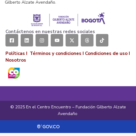
Gilberto Alzate Avendaño.
Contáctenos en nuestras redes sociales
Políticas I
Términos y condiciones
I
Condiciones de uso
I
Nosotros
© 2025 En el Centro Encuentro – Fundación Gilberto Alzate
Avendaño