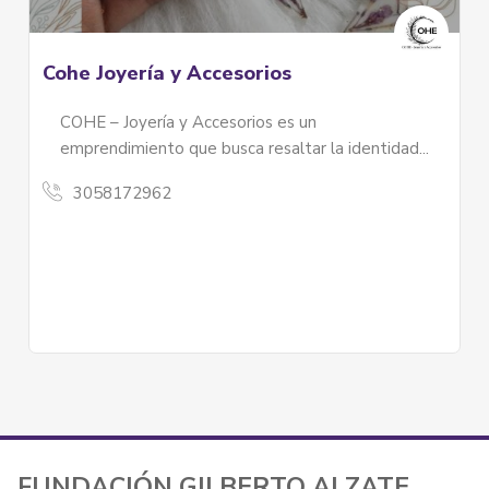
Cohe Joyería y Accesorios
COHE – Joyería y Accesorios es un
emprendimiento que busca resaltar la identidad...
3058172962
FUNDACIÓN GILBERTO ALZATE