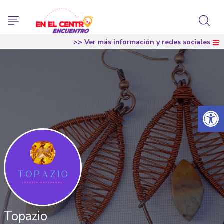
>> Ver más información y redes sociales
Abrir 
Topazio