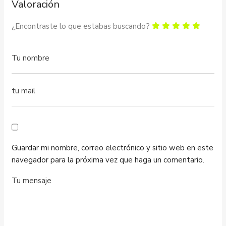
Valoración
¿Encontraste lo que estabas buscando?
Guardar mi nombre, correo electrónico y sitio web en este
navegador para la próxima vez que haga un comentario.