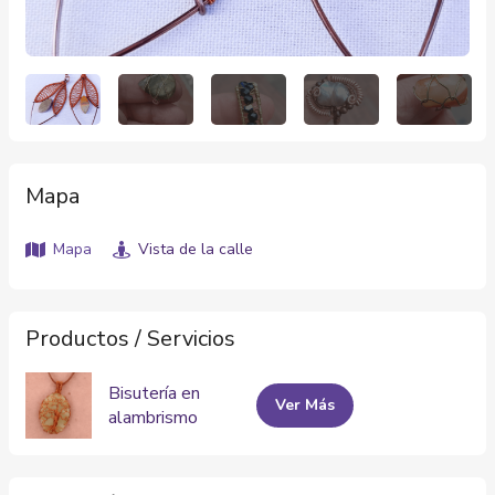
Mapa
Mapa
Vista de la calle
Productos / Servicios
Bisutería en
Ver Más
alambrismo