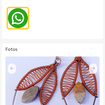
Fotos