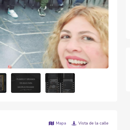
Mapa
Vista de la calle