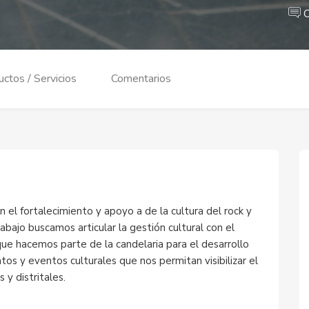
C
ctos / Servicios
Comentarios
 el fortalecimiento y apoyo a de la cultura del rock y
abajo buscamos articular la gestión cultural con el
 que hacemos parte de la candelaria para el desarrollo
s y eventos culturales que nos permitan visibilizar el
s y distritales.