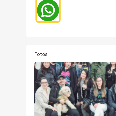
Fotos