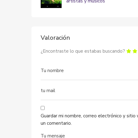
artistas y músicos
Valoración
¿Encontraste lo que estabas buscando?
Guardar mi nombre, correo electrónico y siti
un comentario.