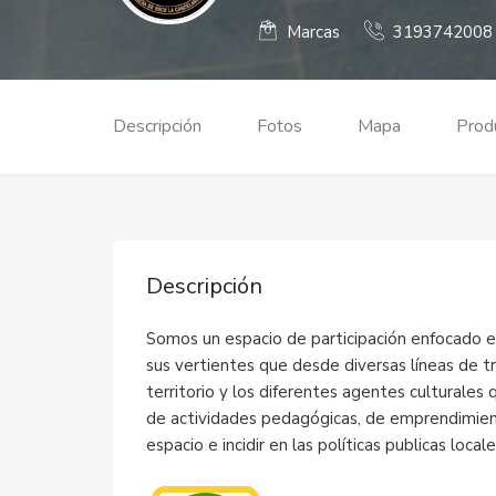
Marcas
3193742008
Descripción
Fotos
Mapa
Produ
Descripción
Somos un espacio de participación enfocado en
sus vertientes que desde diversas líneas de tr
territorio y los diferentes agentes culturales
de actividades pedagógicas, de emprendimiento
espacio e incidir en las políticas publicas locale