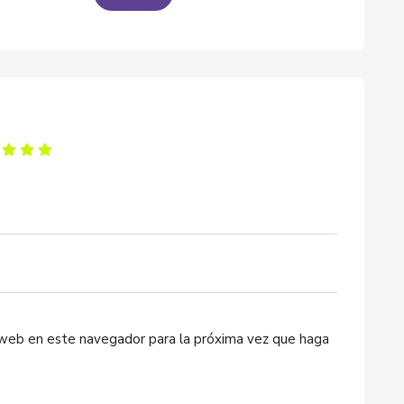
o web en este navegador para la próxima vez que haga