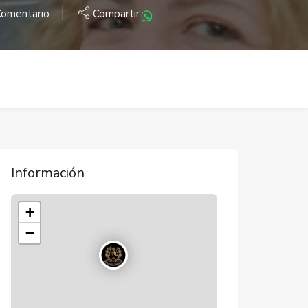
omentario
Compartir
Información
+
−