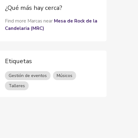
¿Qué más hay cerca?
Find more Marcas near
Mesa de Rock de la
Candelaria (MRC)
Etiquetas
Gestión de eventos
Músicos
Talleres