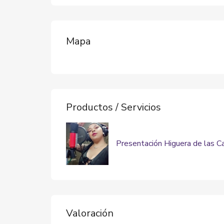
Mapa
Productos / Servicios
Presentación Higuera de las C
Valoración