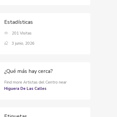
Estadísticas
201
Visitas
3 junio, 2026
¿Qué más hay cerca?
Find more Artistas del Centro near
Higuera De Las Calles
Etiquetas