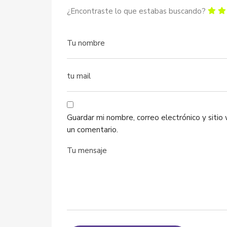
¿Encontraste lo que estabas buscando?
Guardar mi nombre, correo electrónico y siti
un comentario.