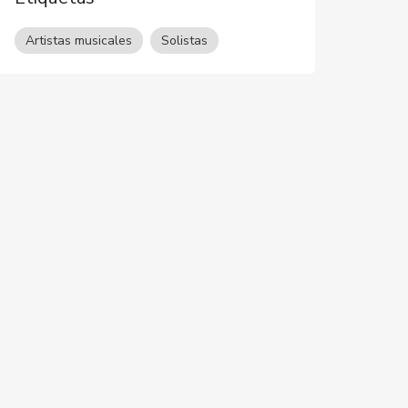
Artistas musicales
Solistas