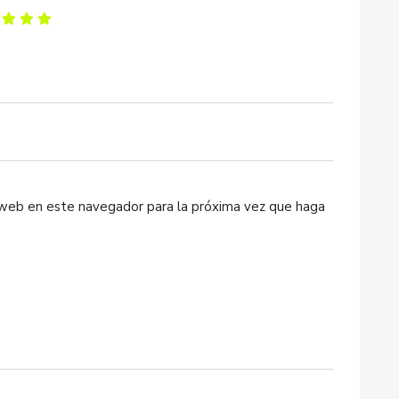
o web en este navegador para la próxima vez que haga