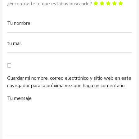
¿Encontraste lo que estabas buscando?
Guardar mi nombre, correo electrónico y sitio web en este
navegador para la próxima vez que haga un comentario.