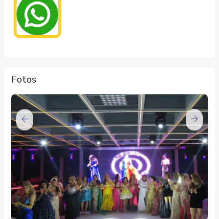
Fotos