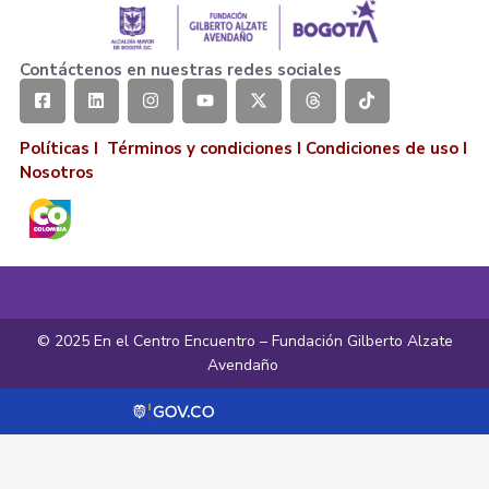
Contáctenos en nuestras redes sociales
Políticas I
Términos y condiciones
I
Condiciones de uso
I
Nosotros
© 2025 En el Centro Encuentro – Fundación Gilberto Alzate
Avendaño