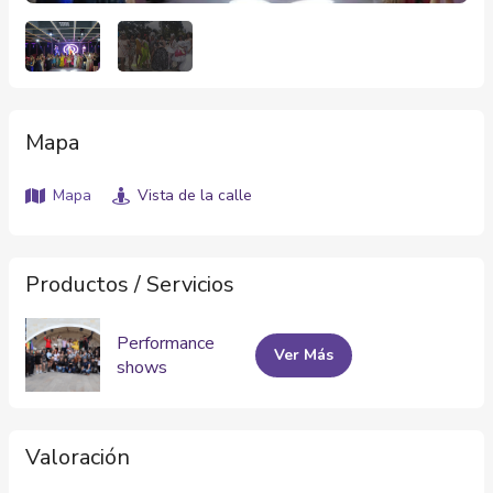
Mapa
Mapa
Vista de la calle
Productos / Servicios
Performance
Ver Más
shows
Valoración