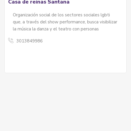
Casa de reinas Santana
Organización social de los sectores sociales lgbti
que, a través del show performance, busca visibilizar
la música la danza y el teatro con personas
3013849986