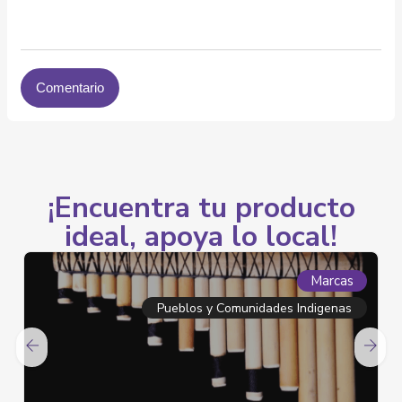
¡Encuentra tu producto
ideal, apoya lo local!
Marcas
Medios de Comunicación Comunitarios