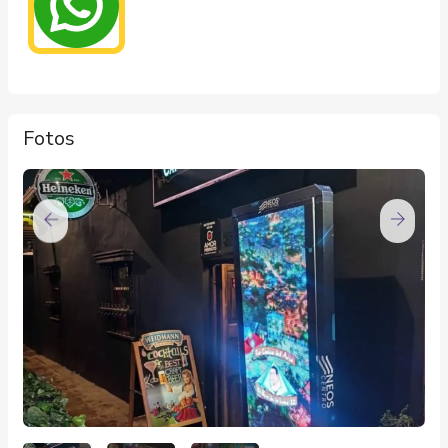
Fotos