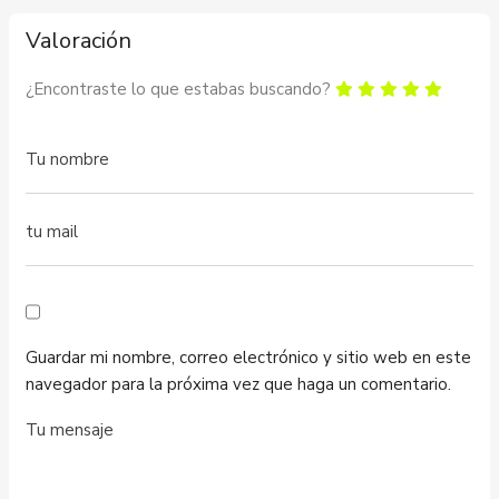
Valoración
¿Encontraste lo que estabas buscando?
Guardar mi nombre, correo electrónico y sitio web en este
navegador para la próxima vez que haga un comentario.