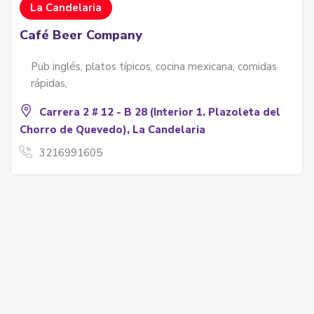
La Candelaria
Café Beer Company
Pub inglés, platos típicos, cocina mexicana, comidas
rápidas,
Carrera 2 # 12 - B 28 (Interior 1. Plazoleta del
Chorro de Quevedo), La Candelaria
3216991605