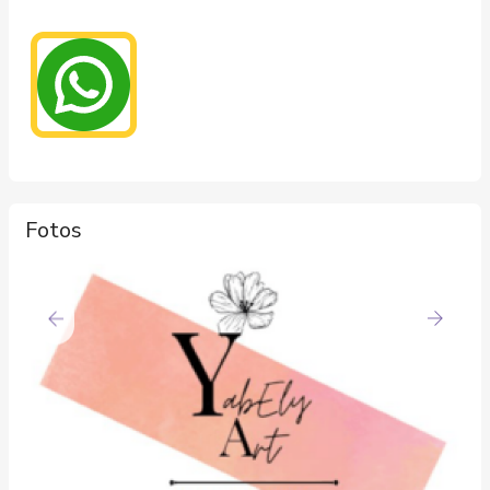
Fotos