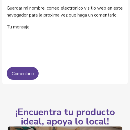
Guardar mi nombre, correo electrónico y sitio web en este
navegador para la próxima vez que haga un comentario.
¡Encuentra tu producto
ideal, apoya lo local!