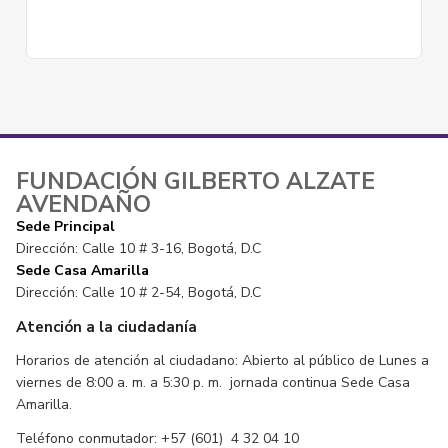
FUNDACIÓN GILBERTO ALZATE
AVENDAÑO
Sede Principal
Dirección: Calle 10 # 3-16, Bogotá, D.C
Sede Casa Amarilla
Dirección: Calle 10 # 2-54, Bogotá, D.C
Atención a la ciudadanía
Horarios de atención al ciudadano: Abierto al público de Lunes a
viernes de 8:00 a. m. a 5:30 p. m. jornada continua Sede Casa
Amarilla.
Teléfono conmutador: +57 (601) 4 32 04 10