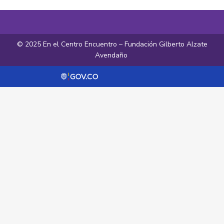
© 2025 En el Centro Encuentro – Fundación Gilberto Alzate
Avendaño