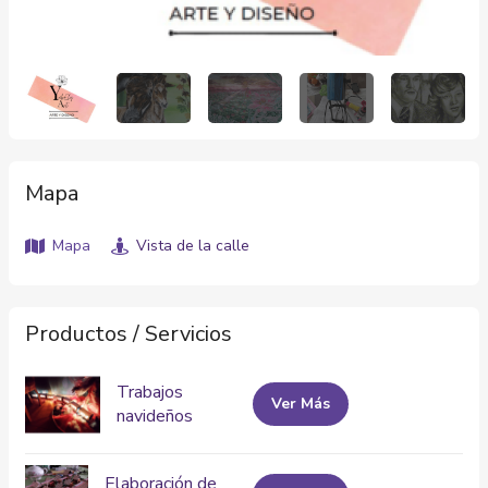
Mapa
Mapa
Vista de la calle
Productos / Servicios
Trabajos
Ver Más
navideños
Elaboración de