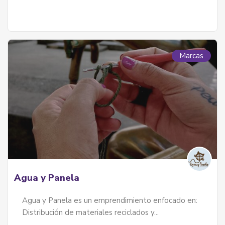
Marcas
Agua y Panela
Agua y Panela es un emprendimiento enfocado en:
Distribución de materiales reciclados y...