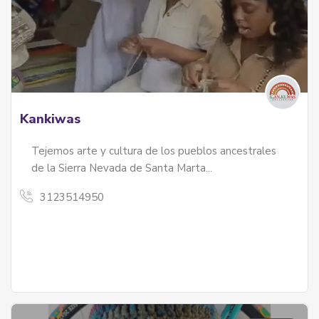
Kankiwas
Tejemos arte y cultura de los pueblos ancestrales
de la Sierra Nevada de Santa Marta...
3123514950