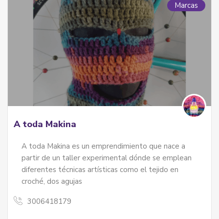
Marcas
A toda Makina
A toda Makina es un emprendimiento que nace a
partir de un taller experimental dónde se emplean
diferentes técnicas artísticas como el tejido en
croché, dos agujas
3006418179