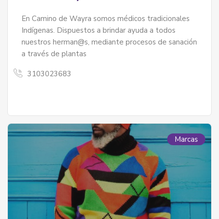
En Camino de Wayra somos médicos tradicionales
Indígenas. Dispuestos a brindar ayuda a todos
nuestros herman@s, mediante procesos de sanación
a través de plantas
3103023683
Marcas