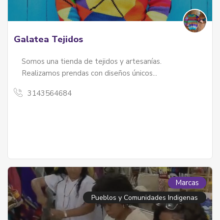
Galatea Tejidos
Somos una tienda de tejidos y artesanías.
Realizamos prendas con diseños únicos...
3143564684
Marcas
Pueblos y Comunidades Indigenas