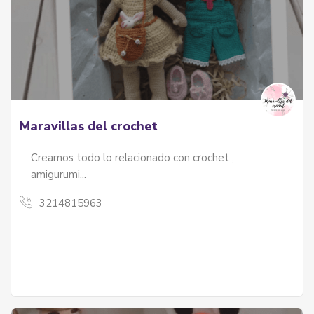
Maravillas del crochet
Creamos todo lo relacionado con crochet ,
amigurumi...
3214815963