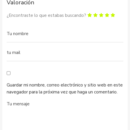
Valoración
¿Encontraste lo que estabas buscando?
Guardar mi nombre, correo electrónico y sitio web en este
navegador para la próxima vez que haga un comentario.