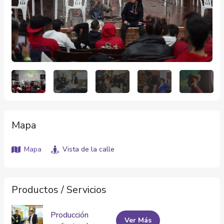
Mapa
Mapa
Vista de la calle
Productos / Servicios
Producción
Ver Más