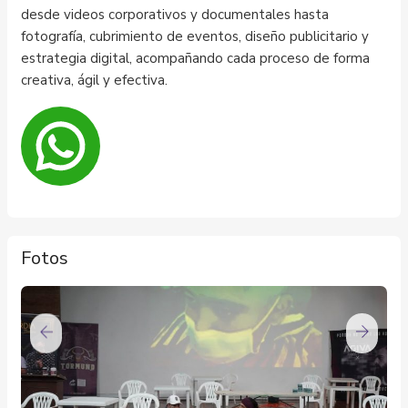
desde videos corporativos y documentales hasta
fotografía, cubrimiento de eventos, diseño publicitario y
estrategia digital, acompañando cada proceso de forma
creativa, ágil y efectiva.
Fotos