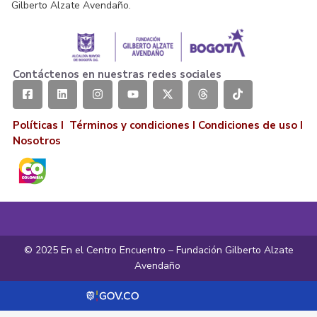
Gilberto Alzate Avendaño.
Contáctenos en nuestras redes sociales
Políticas I
Términos y condiciones
I
Condiciones de uso
I
Nosotros
© 2025 En el Centro Encuentro – Fundación Gilberto Alzate
Avendaño