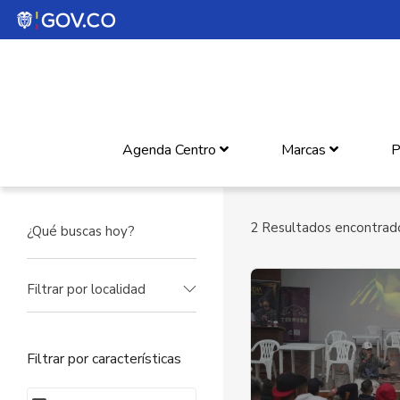
Agenda Centro
Marcas
P
2
Resultados encontrad
Filtrar por localidad
Filtrar por características