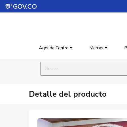
Agenda Centro
Marcas
P
Detalle del producto