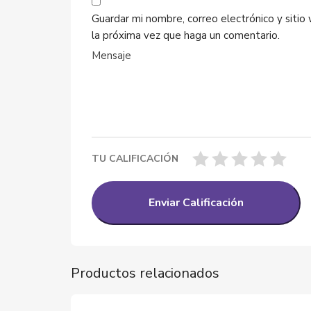
Guardar mi nombre, correo electrónico y siti
la próxima vez que haga un comentario.
TU CALIFICACIÓN
Productos relacionados