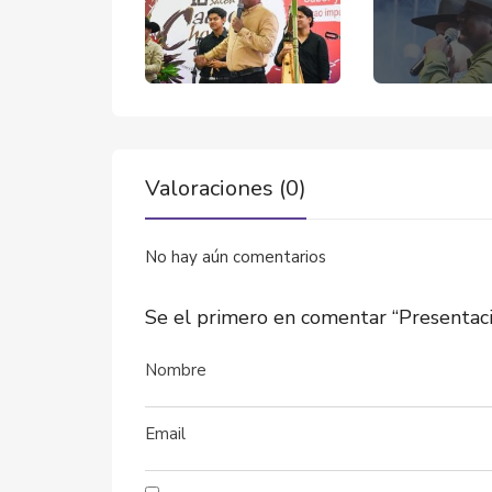
Valoraciones (0)
No hay aún comentarios
Se el primero en comentar “Presentac