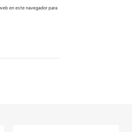
o web en este navegador para