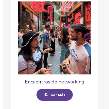
Encuentros de networking
Ver Más