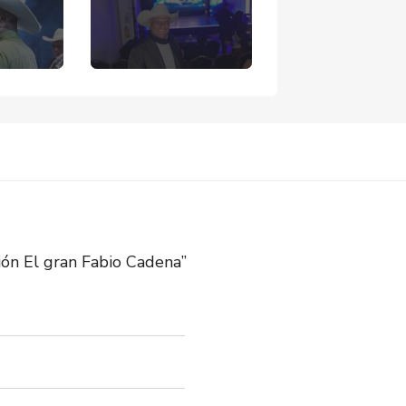
ión El gran Fabio Cadena”