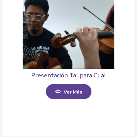
Presentación Tal para Cual
Ver Más