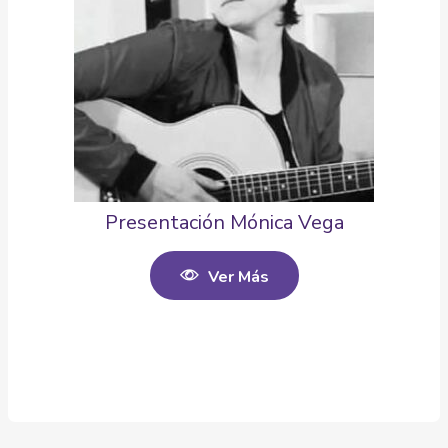
Presentación Mónica Vega
Ver Más