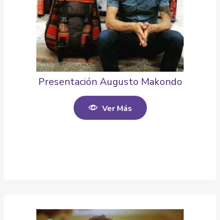
Presentación Augusto Makondo
Ver Más