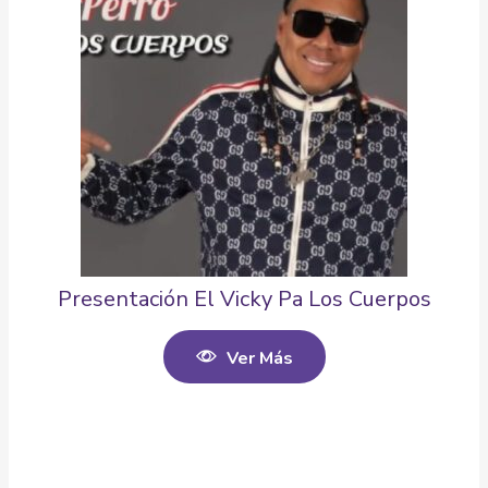
Presentación El Vicky Pa Los Cuerpos
Ver Más