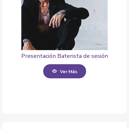
Presentación Baterista de sesión
Ver Más