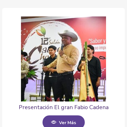
Presentación El gran Fabio Cadena
Ver Más