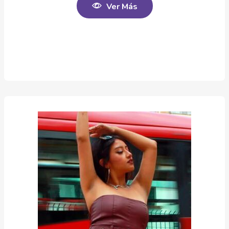
Ver Más