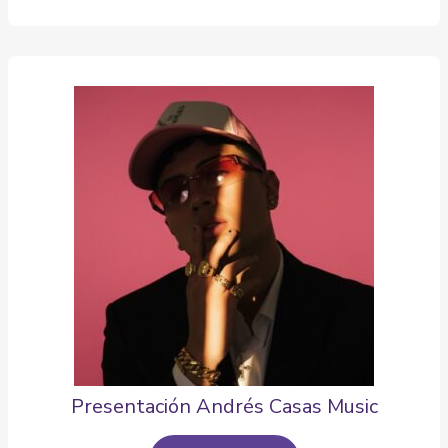
Presentación Andrés Casas Music