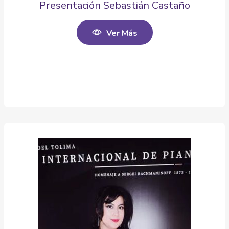
Presentación Sebastián Castaño
Ver Más