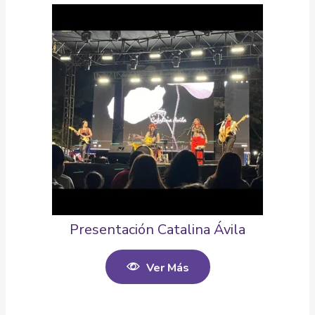
Presentación Catalina Ávila
Ver Más