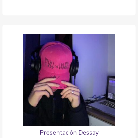
Presentación Dessay