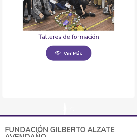
Talleres de formación
Ver Más
FUNDACIÓN GILBERTO ALZATE
AVENDAÑO