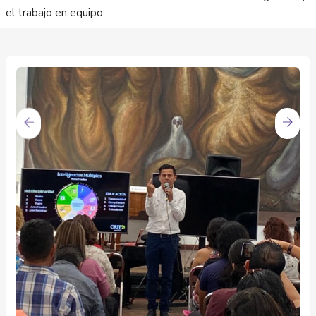
el trabajo en equipo