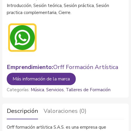
Introducción, Sesión teórica, Sesión práctica, Sesión
practica complementaria, Cierre.
Emprendimiento:
Orff Formación Artística
Más información de la marca
Categorías:
Música
,
Servicios
,
Talleres de Formación
Descripción
Valoraciones (0)
Orff formación artística S.A.S. es una empresa que