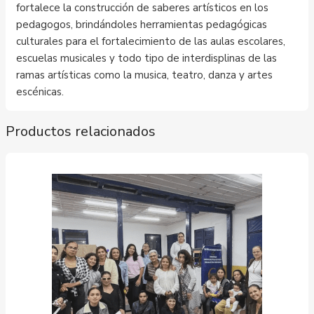
fortalece la construcción de saberes artísticos en los
pedagogos, brindándoles herramientas pedagógicas
culturales para el fortalecimiento de las aulas escolares,
escuelas musicales y todo tipo de interdisplinas de las
ramas artísticas como la musica, teatro, danza y artes
escénicas.
Productos relacionados