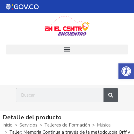
Abrir 
Detalle del producto
Inicio
Servicios
Talleres de Formación
Música
Taller: Memoria Continua a través de la metodología Orff y