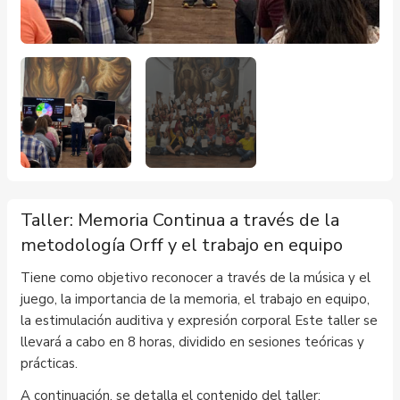
Taller: Memoria Continua a través de la
metodología Orff y el trabajo en equipo
Tiene como objetivo reconocer a través de la música y el
juego, la importancia de la memoria, el trabajo en equipo,
la estimulación auditiva y expresión corporal Este taller se
llevará a cabo en 8 horas, dividido en sesiones teóricas y
prácticas.
A continuación, se detalla el contenido del taller: