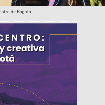
centro de Bogotá