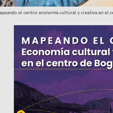
peando el centro: economía cultural y creativa en el 