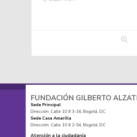
3006646566
FUNDACIÓN GILBERTO ALZA
Sede Principal
Dirección: Calle 10 # 3-16, Bogotá, D.C
Sede Casa Amarilla
Dirección: Calle 10 # 2-54, Bogotá, D.C
Atención a la ciudadanía