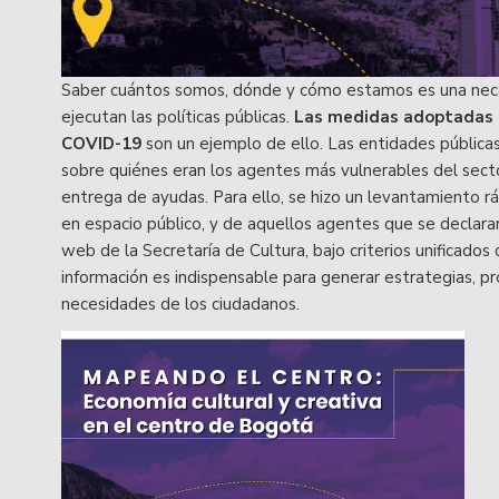
Saber cuántos somos, dónde y cómo estamos es una nece
ejecutan las políticas públicas.
Las medidas adoptadas d
COVID-19
son un ejemplo de ello. Las entidades públic
sobre quiénes eran los agentes más vulnerables del sector
entrega de ayudas. Para ello, se hizo un levantamiento r
en espacio público, y de aquellos agentes que se declarar
web de la Secretaría de Cultura, bajo criterios unificados
información es indispensable para generar estrategias, pr
necesidades de los ciudadanos.