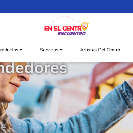
roductos
Servicios
Artistas Del Centro
ndedores