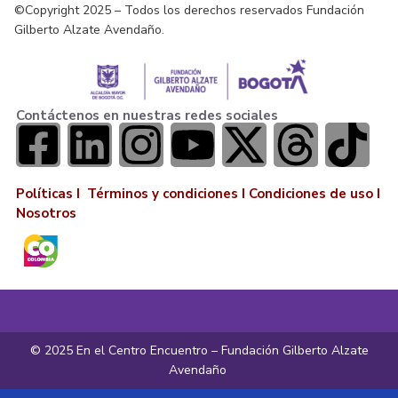
©Copyright 2025 – Todos los derechos reservados Fundación
Gilberto Alzate Avendaño.
Contáctenos en nuestras redes sociales
Políticas I
Términos y condiciones
I
Condiciones de uso
I
Nosotros
© 2025 En el Centro Encuentro – Fundación Gilberto Alzate
Avendaño