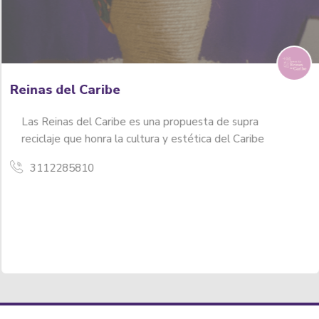
Reinas del Caribe
Las Reinas del Caribe es una propuesta de supra
reciclaje que honra la cultura y estética del Caribe
3112285810