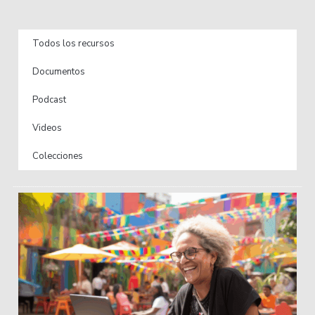
Todos los recursos
Documentos
Podcast
Videos
Colecciones