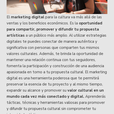
El
marketing digital
para la cultura va más allá de las
ventas y los beneficios económicos. Es la
oportunidad
para compartir, promover y difundir tu propuesta
artísticas
a un público más amplio. Al utilizar estrategias
digitales te puedes conectar de manera auténtica y
significativa con personas que comparten tus mismos
valores culturales. Además, te brinda la oportunidad de
mantener una relación continua con tus seguidores,
fomenta la participación y construcción de una audiencia
apasionada en torno a tu propuesta cultural. El marketing
digital es una herramienta poderosa que te permitirá
preservar la esencia de tu proyecto y al mismo tiempo,
expandir su alcance y promover su
valor cultural en un
mundo cada vez más conectado y digital.
Aprenderás
tácticas, técnicas y herramientas valiosas para promover
y difundir tu propuesta cultural sin comprometer tu