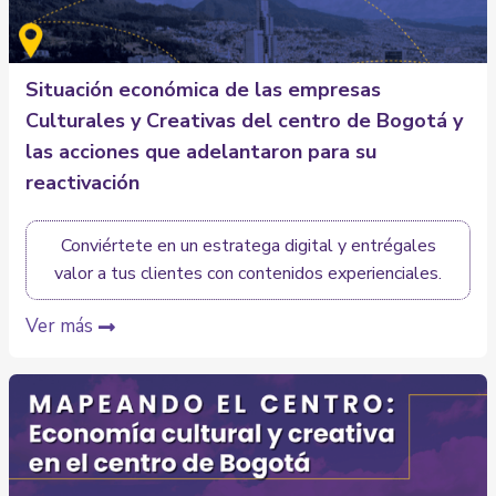
Situación económica de las empresas
Culturales y Creativas del centro de Bogotá y
las acciones que adelantaron para su
reactivación
Conviértete en un estratega digital y entrégales
valor a tus clientes con contenidos experienciales.
Ver más