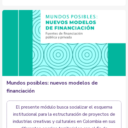
Mundos posibles: nuevos modelos de
financiación
El presente módulo busca socializar el esquema
institucional para la estructuración de proyectos de
industrias creativas y culturales en Colombia en sus