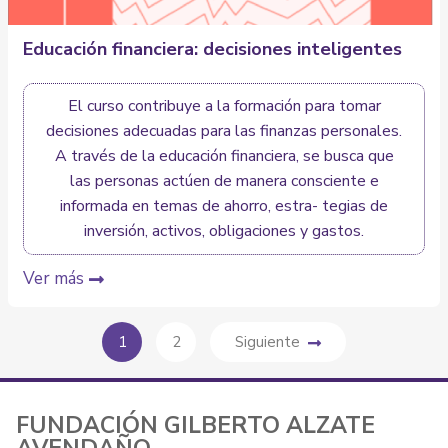
Educación financiera: decisiones inteligentes
El curso contribuye a la formación para tomar
decisiones adecuadas para las finanzas personales.
A través de la educación financiera, se busca que
las personas actúen de manera consciente e
informada en temas de ahorro, estra- tegias de
inversión, activos, obligaciones y gastos.
Ver más
1
2
Siguiente
FUNDACIÓN GILBERTO ALZATE