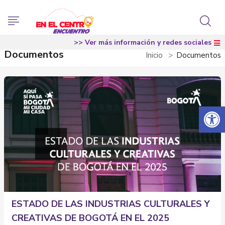
>> Ver más información y redes sociales
Documentos
Inicio
Documentos
Abrir 
ESTADO DE LAS INDUSTRIAS CULTURALES Y
CREATIVAS DE BOGOTÁ EN EL 2025