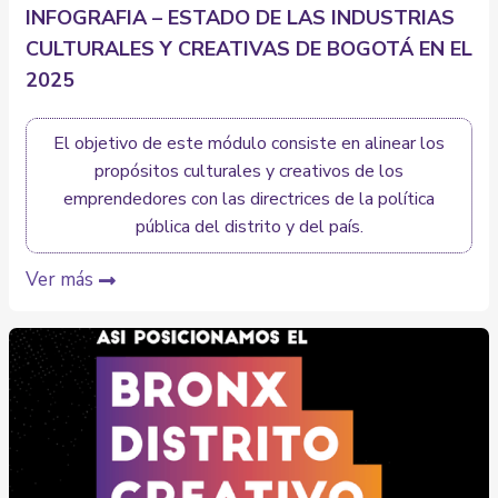
INFOGRAFIA – ESTADO DE LAS INDUSTRIAS
CULTURALES Y CREATIVAS DE BOGOTÁ EN EL
2025
El objetivo de este módulo consiste en alinear los
propósitos culturales y creativos de los
emprendedores con las directrices de la política
pública del distrito y del país.
Ver más