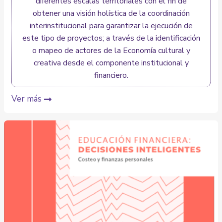
diferentes escalas territoriales con el fin de
obtener una visión holística de la coordinación
interinstitucional para garantizar la ejecución de
este tipo de proyectos; a través de la identificación
o mapeo de actores de la Economía cultural y
creativa desde el componente institucional y
financiero.
Ver más