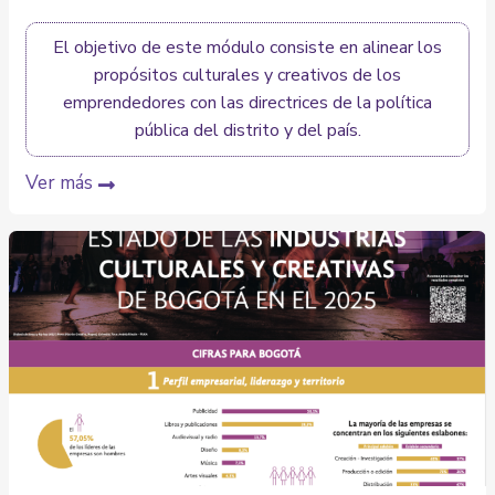
El objetivo de este módulo consiste en alinear los
propósitos culturales y creativos de los
emprendedores con las directrices de la política
pública del distrito y del país.
Ver más