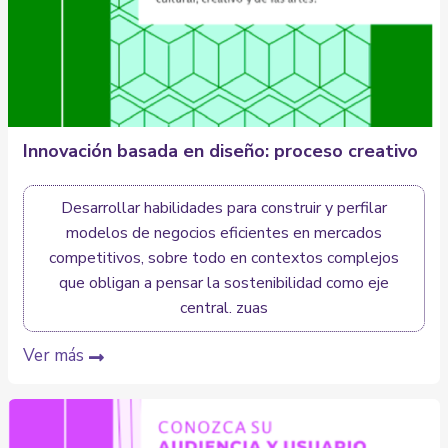
Innovación basada en diseño: proceso creativo
Desarrollar habilidades para construir y perfilar
modelos de negocios eficientes en mercados
competitivos, sobre todo en contextos complejos
que obligan a pensar la sostenibilidad como eje
central. zuas
Ver más