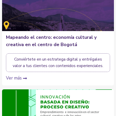
Mapeando el centro: economía cultural y
creativa en el centro de Bogotá
Conviértete en un estratega digital y entrégales
valor a tus clientes con contenidos experienciales.
Ver más