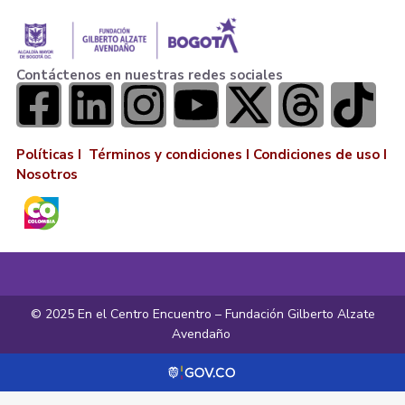
Contáctenos en nuestras redes sociales
Políticas I
Términos y condiciones
I
Condiciones de uso
I
Nosotros
© 2025 En el Centro Encuentro – Fundación Gilberto Alzate
Avendaño