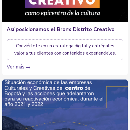
Así posicionamos el Bronx Distrito Creativo
Conviértete en un estratega digital y entrégales
valor a tus clientes con contenidos experienciales.
Ver más