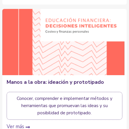
Manos a la obra: ideación y prototipado
Conocer, comprender e implementar métodos y
herramientas que promuevan las ideas y su
posibilidad de prototipado.
Ver más