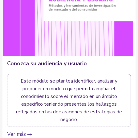
Conozca su audiencia y usuario
Este módulo se plantea identificar, analizar y
proponer un modelo que permita ampliar el
conocimiento sobre el mercado en un ámbito
específico teniendo presentes los hallazgos
reflejados en las declaraciones de estrategias de
negocio.
Ver más