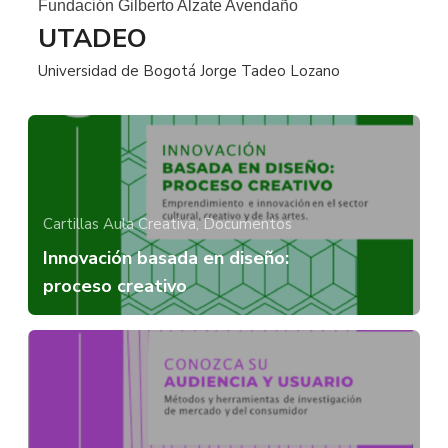
Fundación Gilberto Alzate Avendaño
UTADEO
Universidad de Bogotá Jorge Tadeo Lozano
Cartillas Aula Creativa,
Documentos
Innovación basada en diseño:
proceso creativo