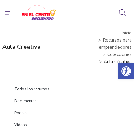
Inicio
Recursos para
Aula Creativa
emprendedores
Colecciones
Aula Creativa
Abrir 
Todos los recursos
Documentos
Podcast
Videos