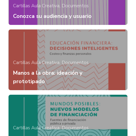
Cartillas Aula Creativa,
Documentos
Conozca su audiencia y usuario
Cartillas Aula Creativa,
Documentos
Manos a la obra: ideación y
prototipado
Cartillas Aula Creativa,
Documentos