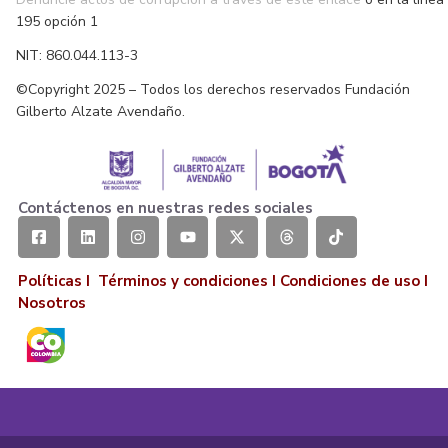
195 opción 1
NIT: 860.044.113-3
©Copyright 2025 – Todos los derechos reservados Fundación
Gilberto Alzate Avendaño.
Contáctenos en nuestras redes sociales
Políticas I
Términos y condiciones
I
Condiciones de uso
I
Nosotros