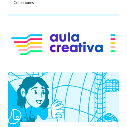
Colecciones