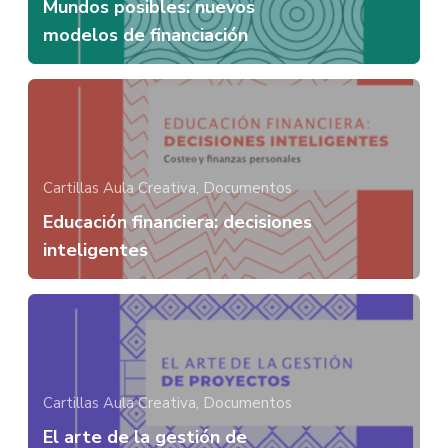
Mundos posibles: nuevos
modelos de financiación
Cartillas Aula Creativa,
Documentos
Educación financiera: decisiones
inteligentes
Cartillas Aula Creativa,
Documentos
El arte de la gestión de