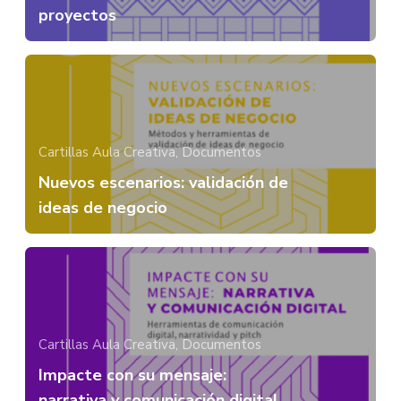
proyectos
Cartillas Aula Creativa,
Documentos
Nuevos escenarios: validación de
ideas de negocio
Cartillas Aula Creativa,
Documentos
Impacte con su mensaje:
narrativa y comunicación digital