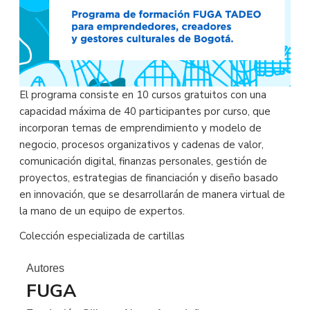
El programa consiste en 10 cursos gratuitos con una
capacidad máxima de 40 participantes por curso, que
incorporan temas de emprendimiento y modelo de
negocio, procesos organizativos y cadenas de valor,
comunicación digital, finanzas personales, gestión de
proyectos, estrategias de financiación y diseño basado
en innovación, que se desarrollarán de manera virtual de
la mano de un equipo de expertos.
Colección especializada de cartillas
Autores
FUGA