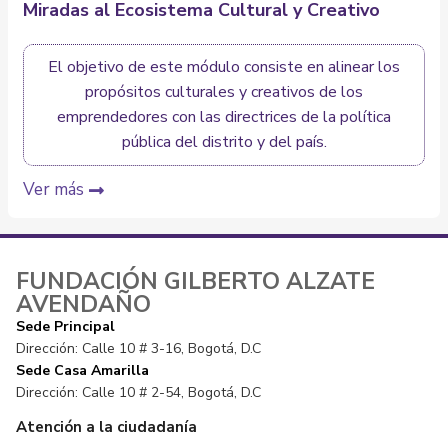
Miradas al Ecosistema Cultural y Creativo
El objetivo de este módulo consiste en alinear los
propósitos culturales y creativos de los
emprendedores con las directrices de la política
pública del distrito y del país.
Ver más
FUNDACIÓN GILBERTO ALZATE
AVENDAÑO
Sede Principal
Dirección: Calle 10 # 3-16, Bogotá, D.C
Sede Casa Amarilla
Dirección: Calle 10 # 2-54, Bogotá, D.C
Atención a la ciudadanía