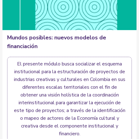
Mundos posibles: nuevos modelos de
financiación
El presente módulo busca socializar el esquema
institucional para la estructuración de proyectos de
industrias creativas y culturales en Colombia en sus
diferentes escalas territoriales con el fin de
obtener una visión holística de la coordinación
interinstitucional para garantizar la ejecución de
este tipo de proyectos; a través de la identificación
o mapeo de actores de la Economía cultural y
creativa desde el componente institucional y
financiero.