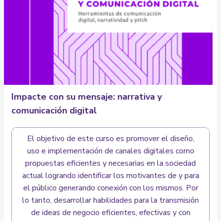
Impacte con su mensaje: narrativa y
comunicación digital
El objetivo de este curso es promover el diseño,
uso e implementación de canales digitales como
propuestas eficientes y necesarias en la sociedad
actual logrando identificar los motivantes de y para
el público generando conexión con los mismos. Por
lo tanto, desarrollar habilidades para la transmisión
de ideas de negocio eficientes, efectivas y con