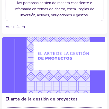
las personas actúen de manera consciente e
informada en temas de ahorro, estra- tegias de
inversión, activos, obligaciones y gastos.
Ver más
El arte de la gestión de proyectos