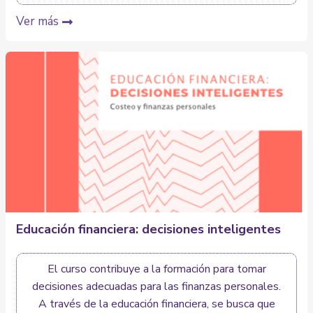
Ver más
Educación financiera: decisiones inteligentes
El curso contribuye a la formación para tomar
decisiones adecuadas para las finanzas personales.
A través de la educación financiera, se busca que