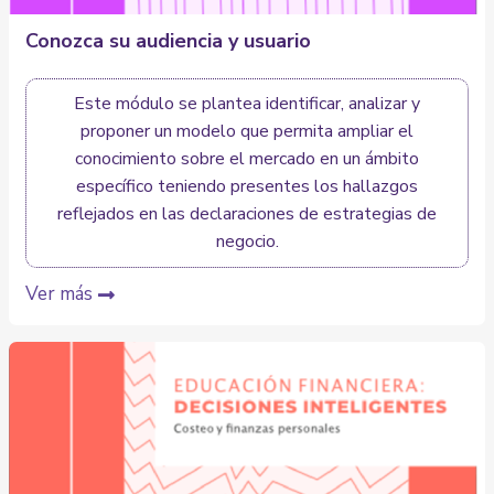
Conozca su audiencia y usuario
Este módulo se plantea identificar, analizar y
proponer un modelo que permita ampliar el
conocimiento sobre el mercado en un ámbito
específico teniendo presentes los hallazgos
reflejados en las declaraciones de estrategias de
negocio.
Ver más