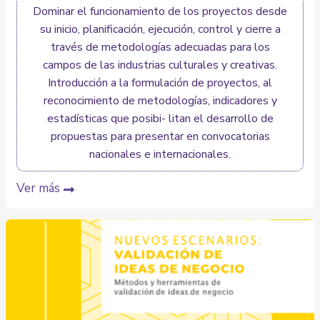
Dominar el funcionamiento de los proyectos desde
su inicio, planificación, ejecución, control y cierre a
través de metodologías adecuadas para los
campos de las industrias culturales y creativas.
Introducción a la formulación de proyectos, al
reconocimiento de metodologías, indicadores y
estadísticas que posibi- litan el desarrollo de
propuestas para presentar en convocatorias
nacionales e internacionales.
Ver más