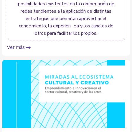
posibilidades existentes en la conformación de
redes tendientes a la aplicación de distintas
estrategias que permitan aprovechar el
conocimiento, la experien- cia y los canales de
otros para facilitar los propios.
Ver más