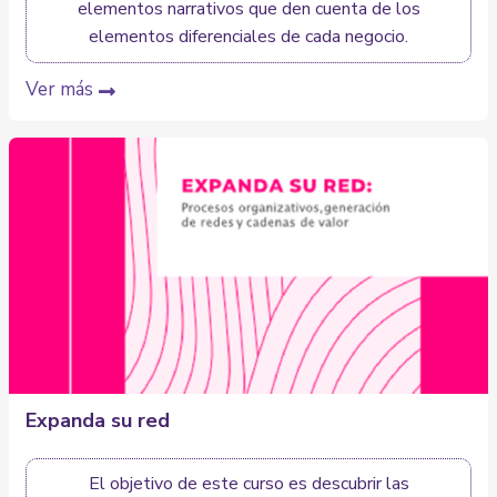
elementos narrativos que den cuenta de los
elementos diferenciales de cada negocio.
Ver más
Expanda su red
El objetivo de este curso es descubrir las