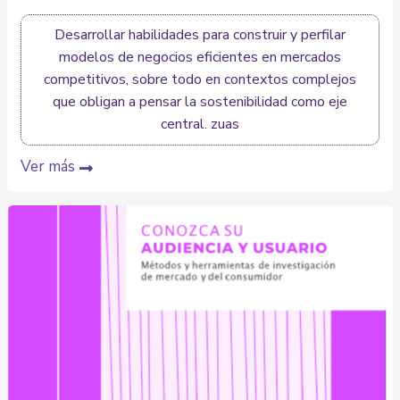
Desarrollar habilidades para construir y perfilar
modelos de negocios eficientes en mercados
competitivos, sobre todo en contextos complejos
que obligan a pensar la sostenibilidad como eje
central. zuas
Ver más