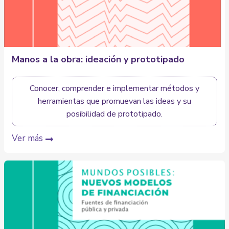
Manos a la obra: ideación y prototipado
Conocer, comprender e implementar métodos y
herramientas que promuevan las ideas y su
posibilidad de prototipado.
Ver más