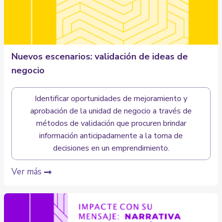
Nuevos escenarios: validación de ideas de
negocio
Identificar oportunidades de mejoramiento y
aprobación de la unidad de negocio a través de
métodos de validación que procuren brindar
información anticipadamente a la toma de
decisiones en un emprendimiento.
Ver más