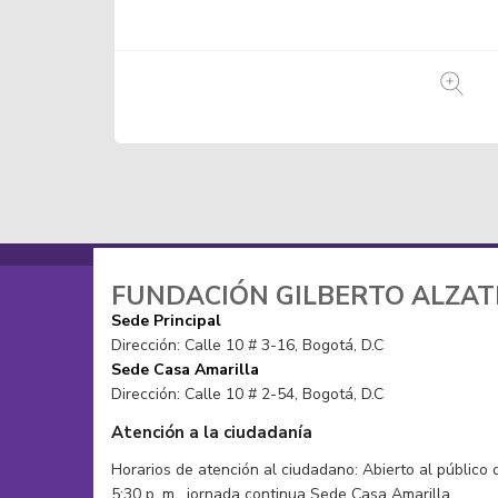
FUNDACIÓN GILBERTO ALZA
Sede Principal
Dirección: Calle 10 # 3-16, Bogotá, D.C
Sede Casa Amarilla
Dirección: Calle 10 # 2-54, Bogotá, D.C
Atención a la ciudadanía
Horarios de atención al ciudadano: Abierto al público 
5:30 p. m. jornada continua Sede Casa Amarilla.