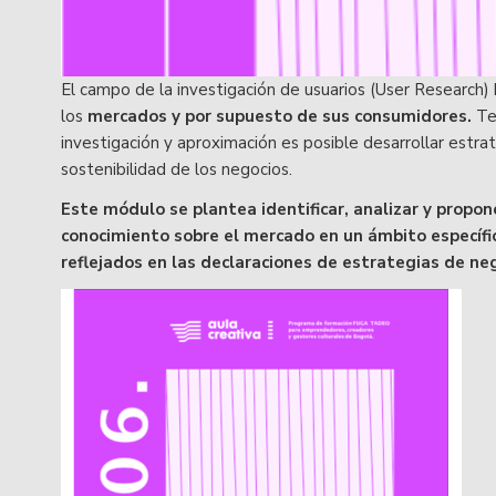
El campo de la investigación de usuarios (User Research)
los
mercados y por supuesto de sus consumidores.
Te
investigación y aproximación es posible desarrollar estrate
sostenibilidad de los negocios.
Este módulo se plantea identificar, analizar y propo
conocimiento sobre el mercado en un ámbito específi
reflejados en las declaraciones de estrategias de ne