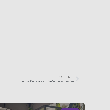
SIGUIENTE
Innovación basada en diseño: proceso creativo