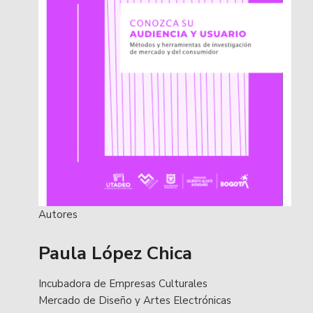
Autores
Paula López Chica
Incubadora de Empresas Culturales
Mercado de Diseño y Artes Electrónicas