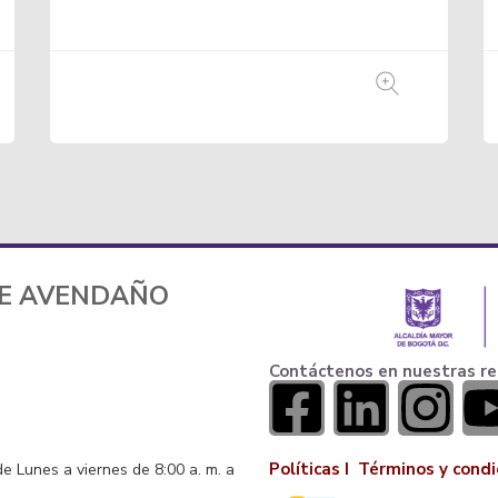
TE AVENDAÑO
Contáctenos en nuestras re
Políticas I
Términos y condi
de Lunes a viernes de 8:00 a. m. a