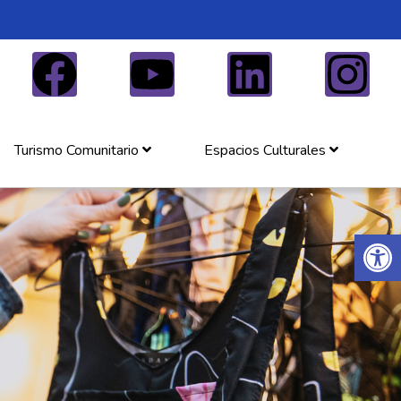
Turismo Comunitario
Espacios Culturales
Abrir 