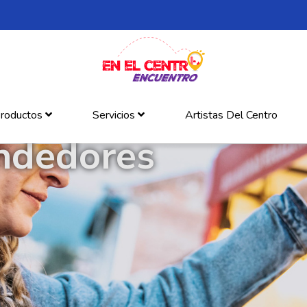
roductos
Servicios
Artistas Del Centro
ndedores