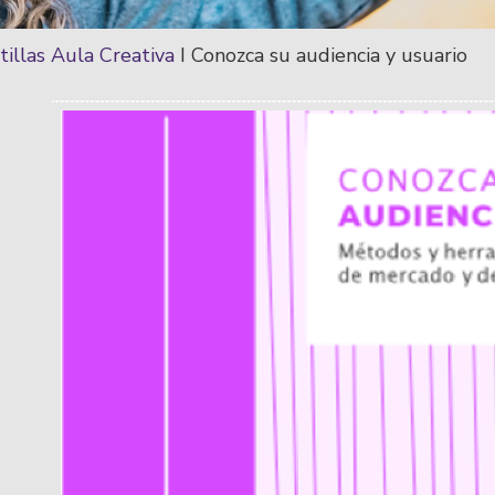
tillas Aula Creativa
I
Conozca su audiencia y usuario