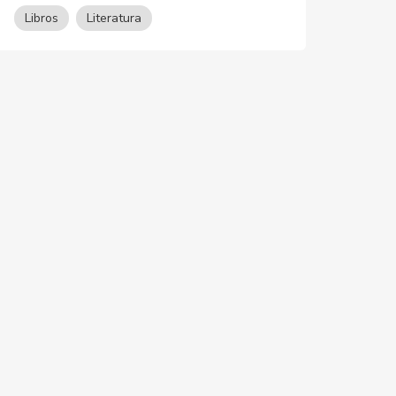
Libros
Literatura