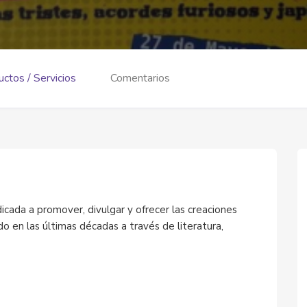
ctos / Servicios
Comentarios
dicada a promover, divulgar y ofrecer las creaciones
o en las últimas décadas a través de literatura,