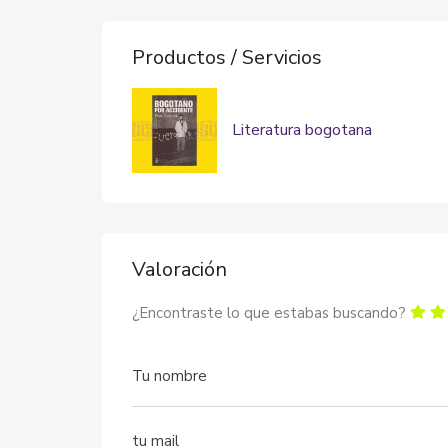
Productos / Servicios
Literatura bogotana
Valoración
¿Encontraste lo que estabas buscando?