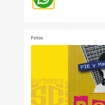
Fotos