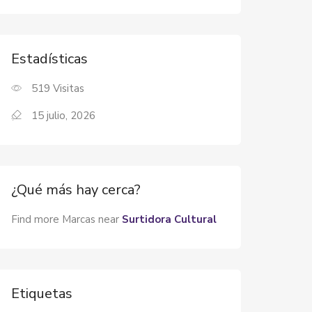
Estadísticas
519
Visitas
15 julio, 2026
¿Qué más hay cerca?
Find more Marcas near
Surtidora Cultural
Etiquetas