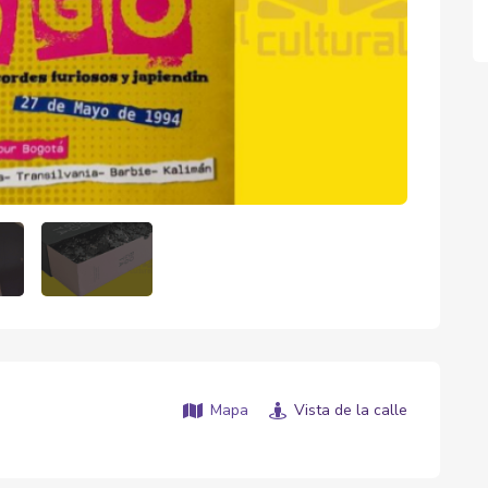
Mapa
Vista de la calle