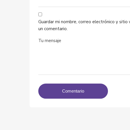
Guardar mi nombre, correo electrónico y siti
un comentario.