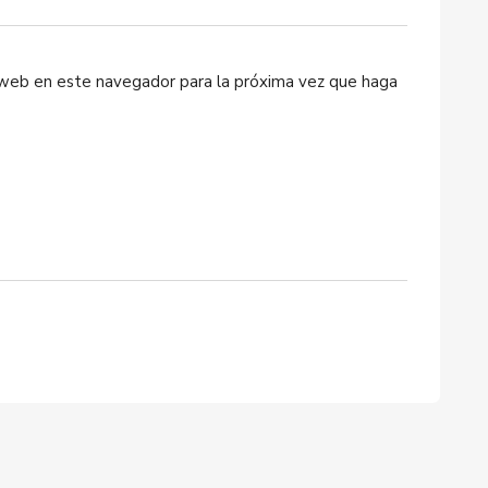
o web en este navegador para la próxima vez que haga