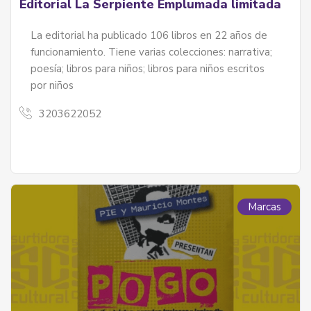
Editorial La Serpiente Emplumada limitada
La editorial ha publicado 106 libros en 22 años de
funcionamiento. Tiene varias colecciones: narrativa;
poesía; libros para niños; libros para niños escritos
por niños
3203622052
Marcas