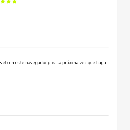
o web en este navegador para la próxima vez que haga