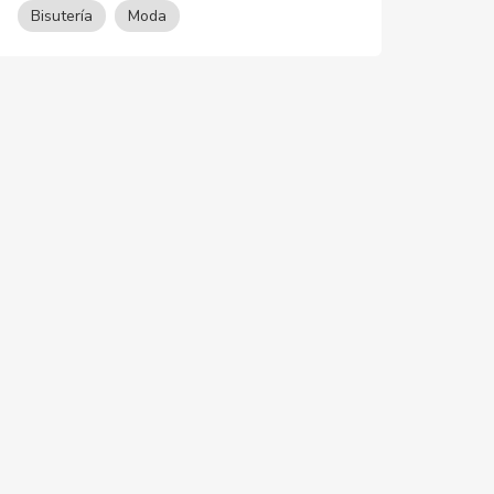
Bisutería
Moda