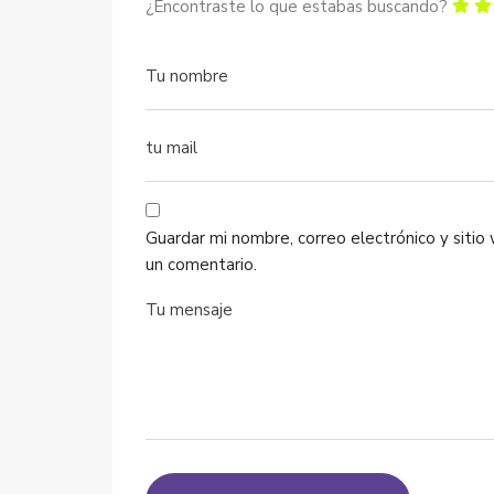
¿Encontraste lo que estabas buscando?
Guardar mi nombre, correo electrónico y siti
un comentario.