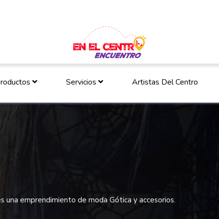
roductos
Servicios
Artistas Del Centro
es una emprendimiento de moda Gótica y accesorios.