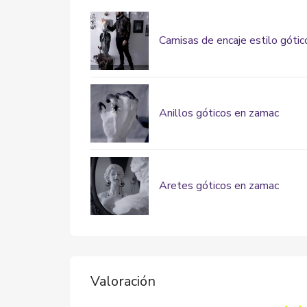
Camisas de encaje estilo gótic
Anillos góticos en zamac
Aretes góticos en zamac
Valoración