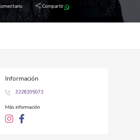
omentario
Compartir
Información
3228205072
Más información