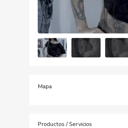
Mapa
Productos / Servicios