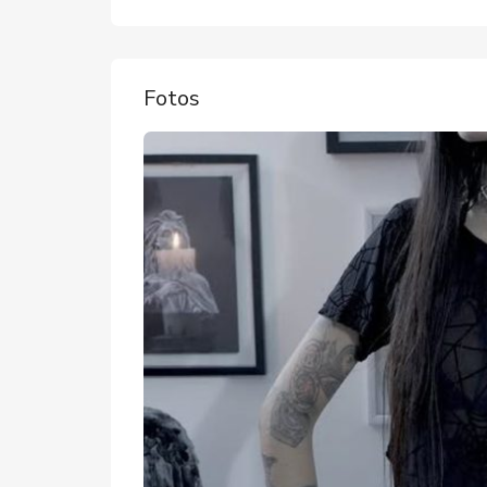
Fotos