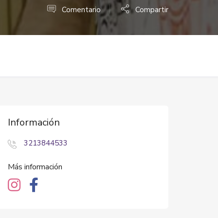
Comentario
Compartir
Información
3213844533
Más información