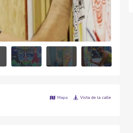
Mapa
Vista de la calle