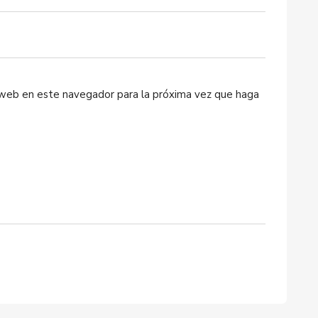
o web en este navegador para la próxima vez que haga