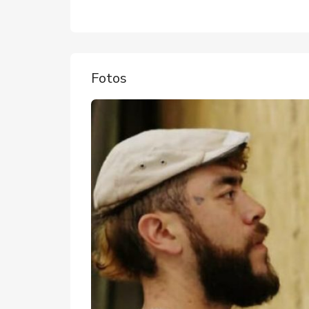
Fotos