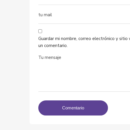
Guardar mi nombre, correo electrónico y siti
un comentario.