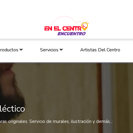
roductos
Servicios
Artistas Del Centro
léctico
as originales. Servicio de murales, ilustración y demás...