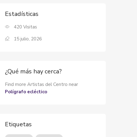
Estadísticas
420
Visitas
15 julio, 2026
¿Qué más hay cerca?
Find more Artistas del Centro near
Polígrafo ecléctico
Etiquetas