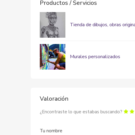
Productos / Servicios
Tienda de dibujos, obras origin
Murales personalizados
Valoración
¿Encontraste lo que estabas buscando?