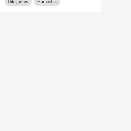
Dibujantes
Muralistas