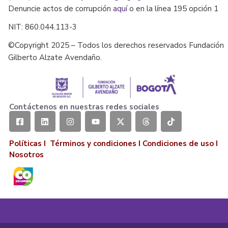
Denuncie actos de corrupción
aquí
o en la línea 195 opción 1
NIT: 860.044.113-3
©Copyright 2025 – Todos los derechos reservados Fundación
Gilberto Alzate Avendaño.
Contáctenos en nuestras redes sociales
Políticas I
Términos y condiciones
I
Condiciones de uso
I
Nosotros