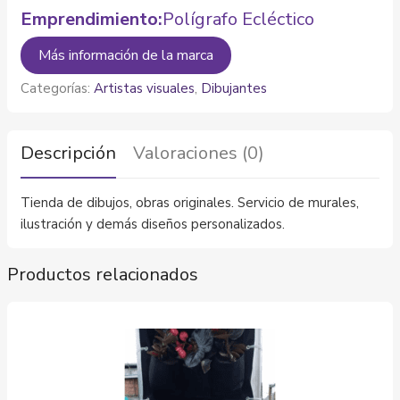
Emprendimiento:
Polígrafo Ecléctico
Más información de la marca
Categorías:
Artistas visuales
,
Dibujantes
Descripción
Valoraciones (0)
Tienda de dibujos, obras originales. Servicio de murales,
ilustración y demás diseños personalizados.
Productos relacionados