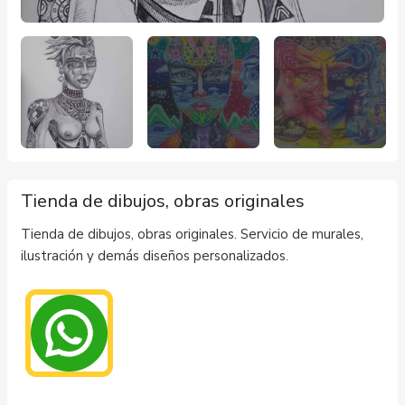
Tienda de dibujos, obras originales
Tienda de dibujos, obras originales. Servicio de murales,
ilustración y demás diseños personalizados.