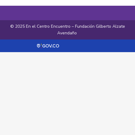
© 2025 En el Centro Encuentro – Fundación Gilberto Alzate
Avendaño