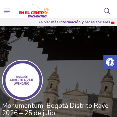
>> Ver más información y redes sociales
Abrir 
Monumentum: Bogotá Distrito Rave
2026 – 25 de julio