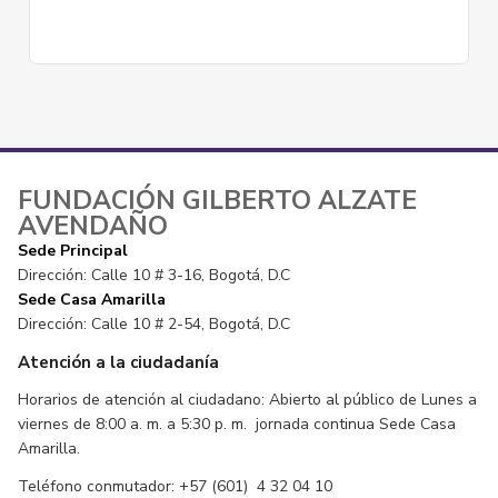
FUNDACIÓN GILBERTO ALZATE
AVENDAÑO
Sede Principal
Dirección: Calle 10 # 3-16, Bogotá, D.C
Sede Casa Amarilla
Dirección: Calle 10 # 2-54, Bogotá, D.C
Atención a la ciudadanía
Horarios de atención al ciudadano: Abierto al público de Lunes a
viernes de 8:00 a. m. a 5:30 p. m. jornada continua Sede Casa
Amarilla.
Teléfono conmutador: +57 (601) 4 32 04 10