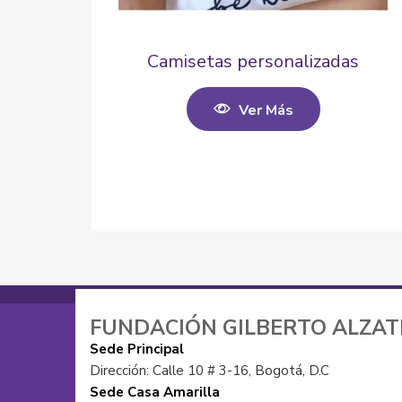
Camisetas personalizadas
Ver Más
FUNDACIÓN GILBERTO ALZA
Sede Principal
Dirección: Calle 10 # 3-16, Bogotá, D.C
Sede Casa Amarilla