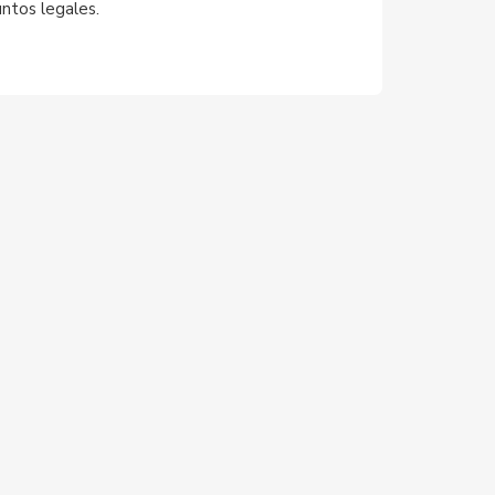
untos legales.