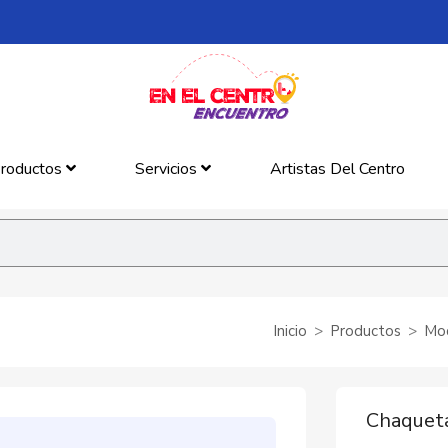
roductos
Servicios
Artistas Del Centro
Inicio
Productos
Mo
Chaqueta