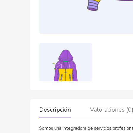
Descripción
Valoraciones (0
Somos una integradora de servicios profesiona