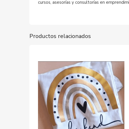
cursos, asesorías y consultorías en emprendimie
Productos relacionados