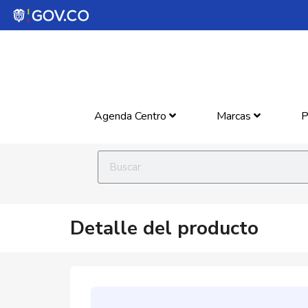
Agenda Centro
Marcas
P
Detalle del producto