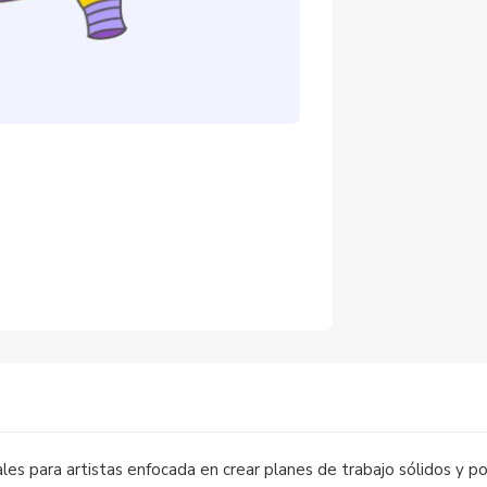
)
les para artistas enfocada en crear planes de trabajo sólidos y 