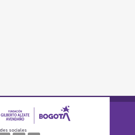
des sociales