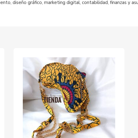
nto, diseño gráfico, marketing digital, contabilidad, finanzas y as