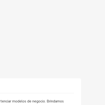
potenciar modelos de negocio. Brindamos