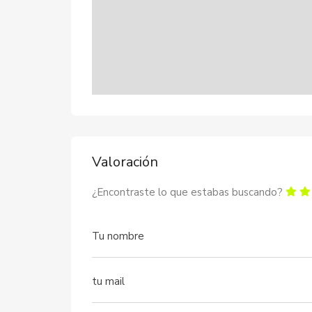
Valoración
¿Encontraste lo que estabas buscando?