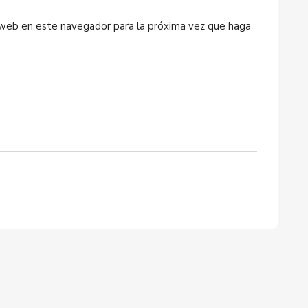
o web en este navegador para la próxima vez que haga