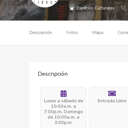
Espacios Culturales
Descripción
Fotos
Mapa
Come
Descripción
Lunes a sábado de
Entrada Libre
10:00a.m. a
7:00p.m. Domingo
de 10:00a.m. a
3:00p.m.