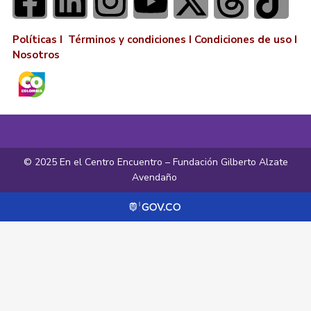
Políticas I
Términos y condiciones
I
Condiciones de uso
I
Nosotros
© 2025 En el Centro Encuentro – Fundación Gilberto Alzate
Avendaño