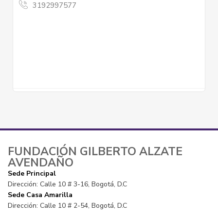
3192997577
FUNDACIÓN GILBERTO ALZATE
AVENDAÑO
Sede Principal
Dirección: Calle 10 # 3-16, Bogotá, D.C
Sede Casa Amarilla
Dirección: Calle 10 # 2-54, Bogotá, D.C