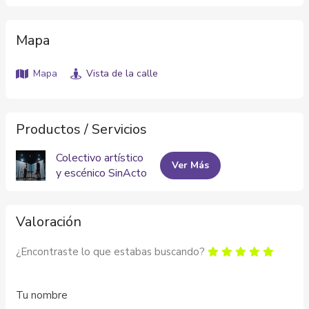
Mapa
Mapa
Vista de la calle
Productos / Servicios
Colectivo artístico
Ver Más
y escénico SinActo
Valoración
¿Encontraste lo que estabas buscando?