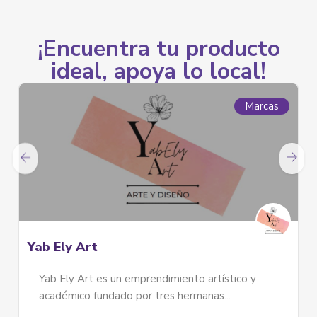
¡Encuentra tu producto
ideal, apoya lo local!
Marcas
Yab Ely Art
Yab Ely Art es un emprendimiento artístico y
académico fundado por tres hermanas...