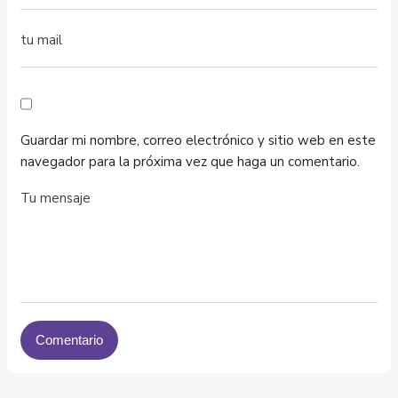
Guardar mi nombre, correo electrónico y sitio web en este
navegador para la próxima vez que haga un comentario.