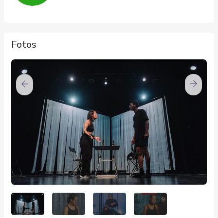
Fotos