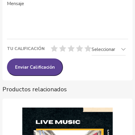
TU CALIFICACIÓN
Seleccionar
Productos relacionados