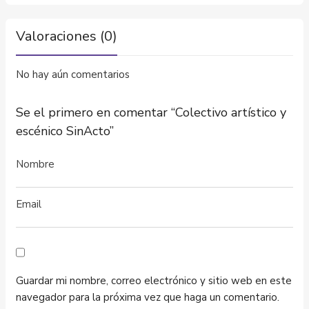
Valoraciones (0)
No hay aún comentarios
Se el primero en comentar “Colectivo artístico y
escénico SinActo”
Guardar mi nombre, correo electrónico y sitio web en este
navegador para la próxima vez que haga un comentario.