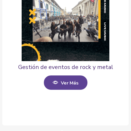
Gestión de eventos de rock y metal
Ver Más