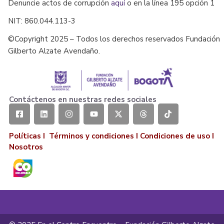
Denuncie actos de corrupción
aquí
o en la línea 195 opción 1
NIT: 860.044.113-3
©Copyright 2025 – Todos los derechos reservados Fundación
Gilberto Alzate Avendaño.
Contáctenos en nuestras redes sociales
Políticas I
Términos y condiciones
I
Condiciones de uso
I
Nosotros