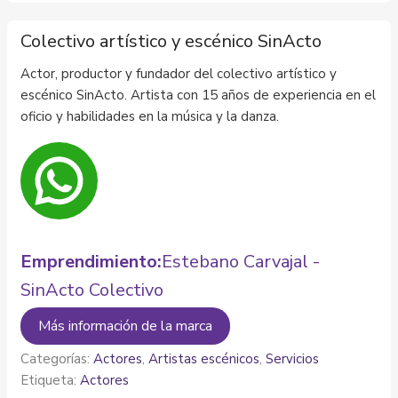
Colectivo artístico y escénico SinActo
Actor, productor y fundador del colectivo artístico y
escénico SinActo. Artista con 15 años de experiencia en el
oficio y habilidades en la música y la danza.
Emprendimiento:
Estebano Carvajal -
SinActo Colectivo
Más información de la marca
Categorías:
Actores
,
Artistas escénicos
,
Servicios
Etiqueta:
Actores