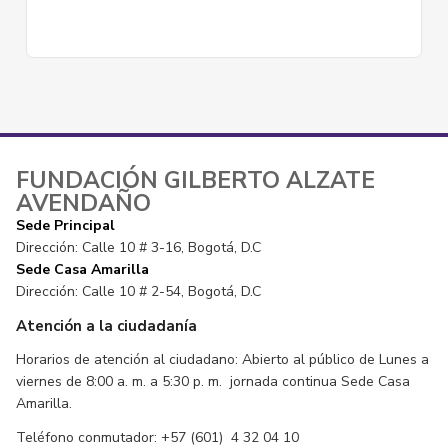
FUNDACIÓN GILBERTO ALZATE
AVENDAÑO
Sede Principal
Dirección: Calle 10 # 3-16, Bogotá, D.C
Sede Casa Amarilla
Dirección: Calle 10 # 2-54, Bogotá, D.C
Atención a la ciudadanía
Horarios de atención al ciudadano: Abierto al público de Lunes a
viernes de 8:00 a. m. a 5:30 p. m. jornada continua Sede Casa
Amarilla.
Teléfono conmutador: +57 (601) 4 32 04 10