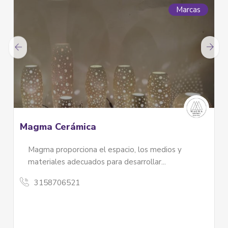
Marcas
Magma Cerámica
Magma proporciona el espacio, los medios y
materiales adecuados para desarrollar...
3158706521