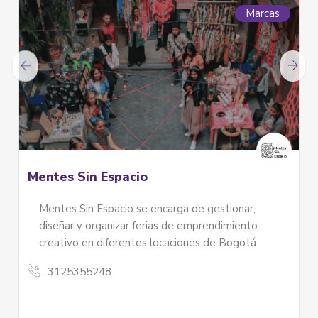
Marcas
Mentes Sin Espacio
Mentes Sin Espacio se encarga de gestionar,
diseñar y organizar ferias de emprendimiento
creativo en diferentes locaciones de Bogotá
3125355248