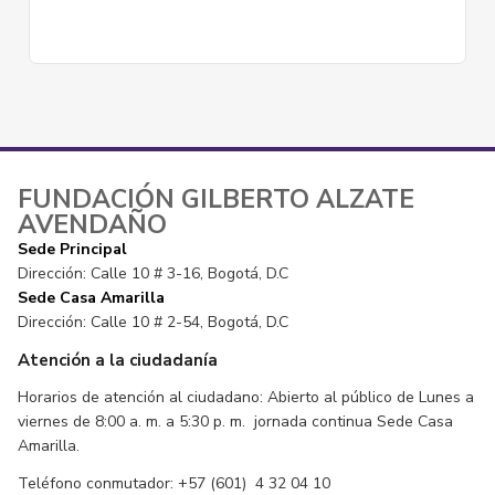
FUNDACIÓN GILBERTO ALZATE
AVENDAÑO
Sede Principal
Dirección: Calle 10 # 3-16, Bogotá, D.C
Sede Casa Amarilla
Dirección: Calle 10 # 2-54, Bogotá, D.C
Atención a la ciudadanía
Horarios de atención al ciudadano: Abierto al público de Lunes a
viernes de 8:00 a. m. a 5:30 p. m. jornada continua Sede Casa
Amarilla.
Teléfono conmutador: +57 (601) 4 32 04 10