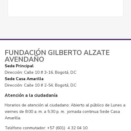
FUNDACIÓN GILBERTO ALZATE
AVENDAÑO
Sede Principal
Dirección: Calle 10 # 3-16, Bogotá, D.C
Sede Casa Amarilla
Dirección: Calle 10 # 2-54, Bogotá, D.C
Atención a la ciudadanía
Horarios de atención al ciudadano: Abierto al público de Lunes a
viernes de 8:00 a. m. a 5:30 p. m. jornada continua Sede Casa
Amarilla.
Teléfono conmutador: +57 (601) 4 32 04 10