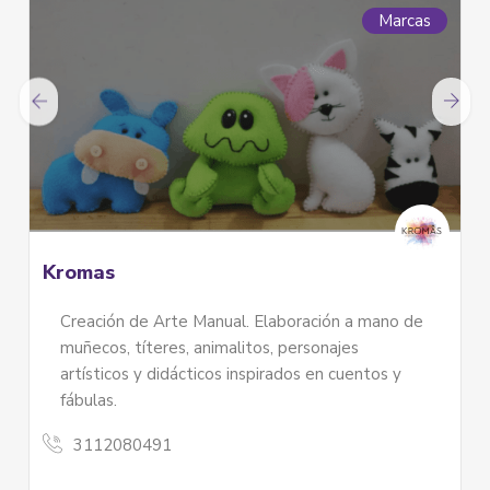
Marcas
Kromas
Creación de Arte Manual. Elaboración a mano de
muñecos, títeres, animalitos, personajes
artísticos y didácticos inspirados en cuentos y
fábulas.
3112080491