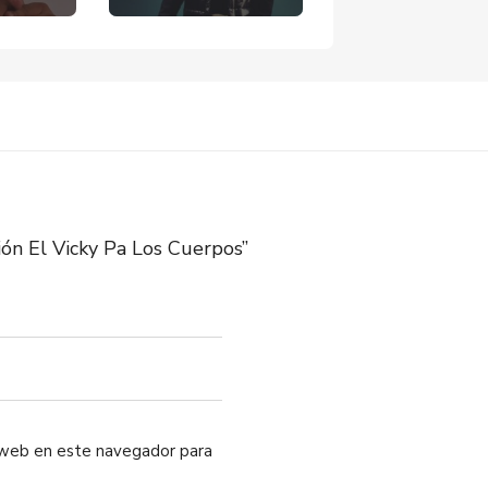
ón El Vicky Pa Los Cuerpos”
o web en este navegador para