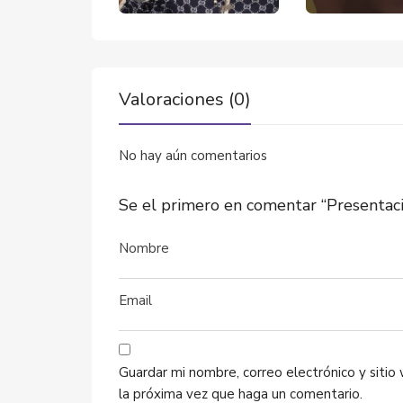
Valoraciones (0)
No hay aún comentarios
Se el primero en comentar “Presentaci
Guardar mi nombre, correo electrónico y siti
la próxima vez que haga un comentario.