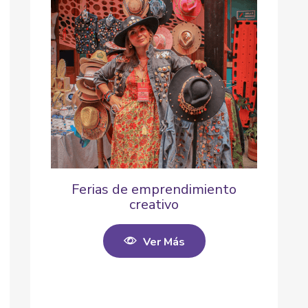
Ferias de emprendimiento
creativo
Ver Más