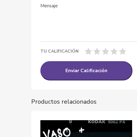
TU CALIFICACIÓN
Productos relacionados