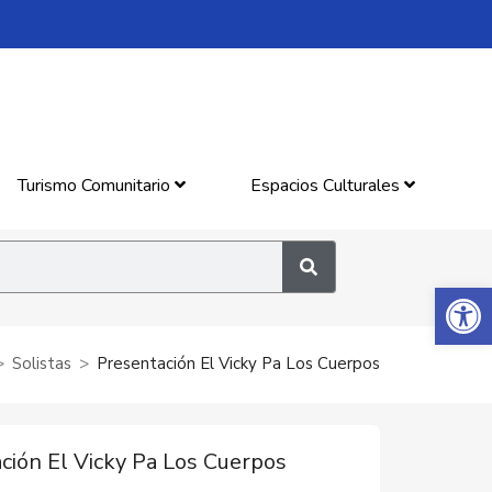
Turismo Comunitario
Espacios Culturales
Abrir 
Solistas
Presentación El Vicky Pa Los Cuerpos
ción El Vicky Pa Los Cuerpos