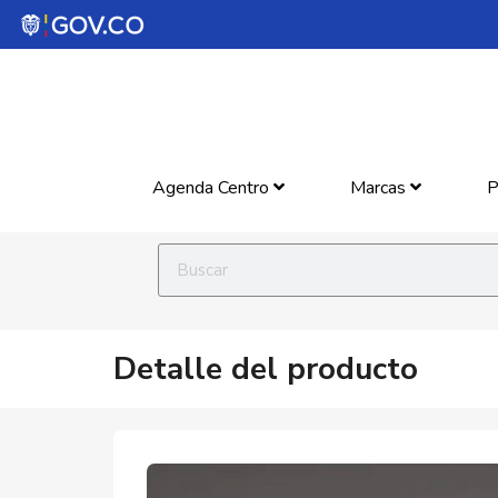
Agenda Centro
Marcas
P
Detalle del producto