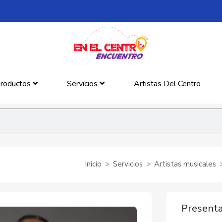
roductos
Servicios
Artistas Del Centro
Inicio
Servicios
Artistas musicales
Presenta