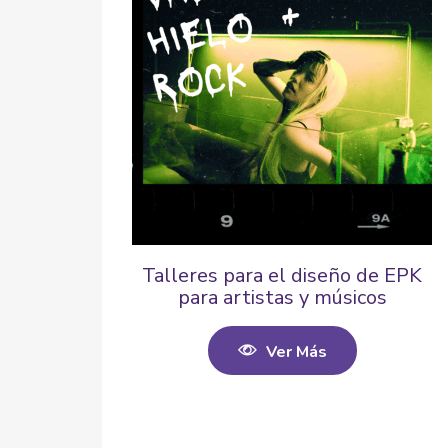
Talleres para el diseño de EPK
para artistas y músicos
Ver Más