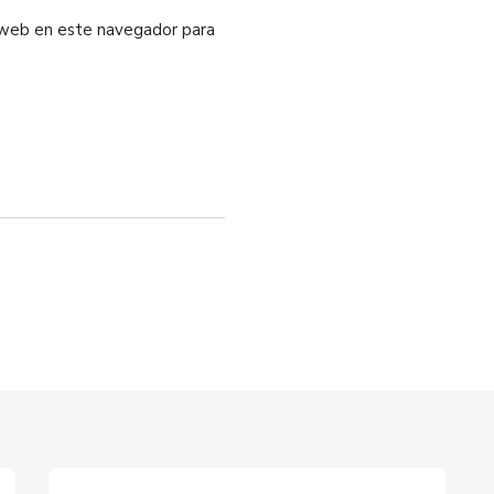
o web en este navegador para