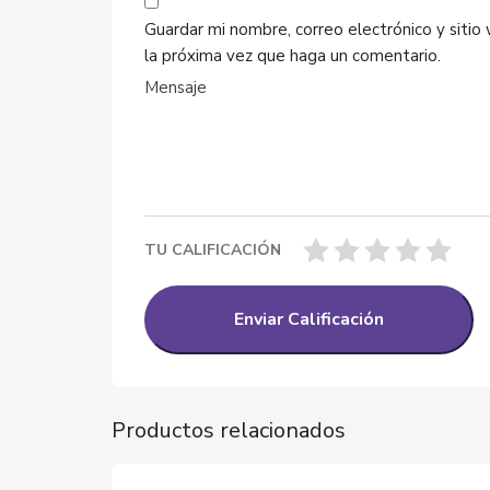
Guardar mi nombre, correo electrónico y siti
la próxima vez que haga un comentario.
TU CALIFICACIÓN
Productos relacionados