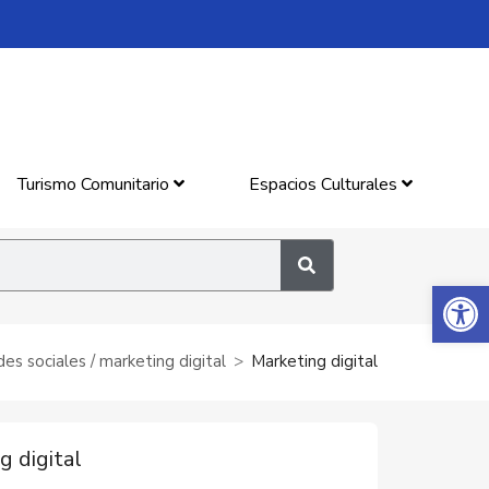
Turismo Comunitario
Espacios Culturales
Abrir 
es sociales / marketing digital
Marketing digital
g digital