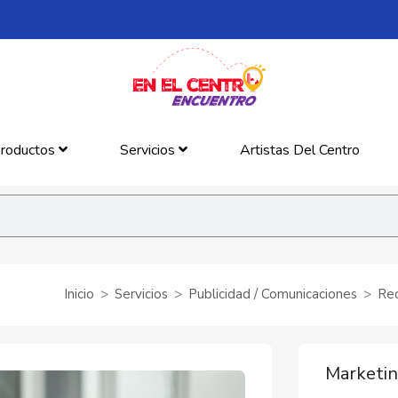
roductos
Servicios
Artistas Del Centro
Inicio
Servicios
Publicidad / Comunicaciones
Red
Marketin