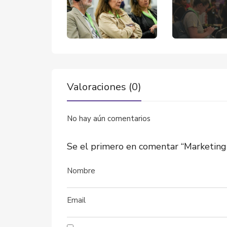
Valoraciones (0)
No hay aún comentarios
Se el primero en comentar “Marketing 