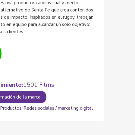
es una productora audiovisual y medio
 alternativo de Santa Fe que crea contenidos
s de impacto. Inspirados en el rugby, trabajan
to en equipo para alcanzar un solo objetivo:
sus clientes.
imiento:
1501 Films
rmación de la marca
:
Productos
,
Redes sociales / marketing digital