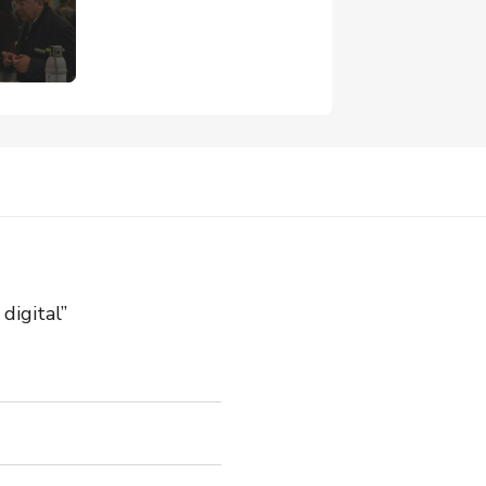
digital”