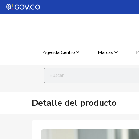
Agenda Centro
Marcas
P
Detalle del producto