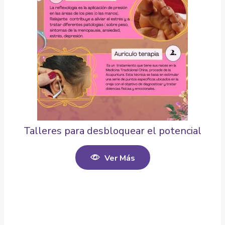
Talleres para desbloquear el potencial
Ver Más