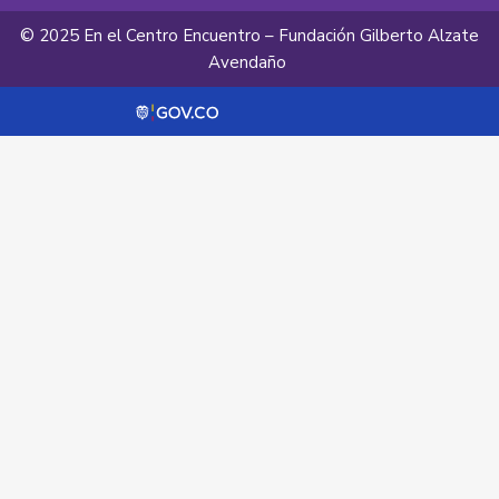
© 2025 En el Centro Encuentro – Fundación Gilberto Alzate
Avendaño