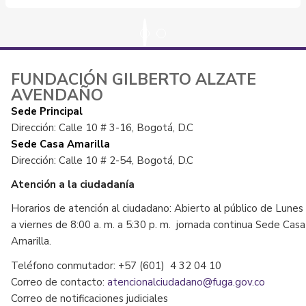
FUNDACIÓN GILBERTO ALZATE
AVENDAÑO
Sede Principal
Dirección: Calle 10 # 3-16, Bogotá, D.C
Sede Casa Amarilla
Dirección: Calle 10 # 2-54, Bogotá, D.C
Atención a la ciudadanía
Horarios de atención al ciudadano: Abierto al público de Lunes
a viernes de 8:00 a. m. a 5:30 p. m. jornada continua Sede Casa
Amarilla.
Teléfono conmutador: +57 (601) 4 32 04 10
Correo de contacto:
atencionalciudadano@fuga.gov.co
Correo de notificaciones judiciales