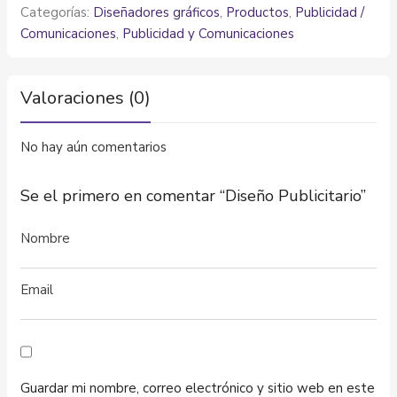
Categorías:
Diseñadores gráficos
,
Productos
,
Publicidad /
Comunicaciones
,
Publicidad y Comunicaciones
Valoraciones (0)
No hay aún comentarios
Se el primero en comentar “Diseño Publicitario”
Guardar mi nombre, correo electrónico y sitio web en este