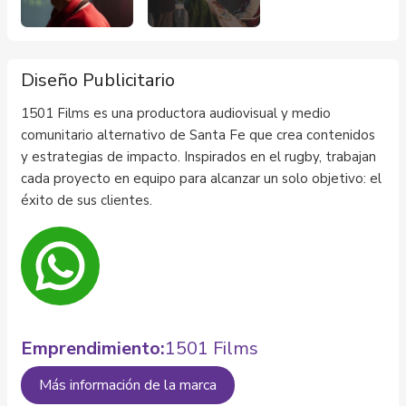
Diseño Publicitario
1501 Films es una productora audiovisual y medio
comunitario alternativo de Santa Fe que crea contenidos
y estrategias de impacto. Inspirados en el rugby, trabajan
cada proyecto en equipo para alcanzar un solo objetivo: el
éxito de sus clientes.
Emprendimiento:
1501 Films
Más información de la marca