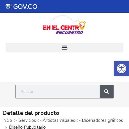
Abrir 
Detalle del producto
Inicio
Servicios
Artistas visuales
Diseñadores gráficos
Diseño Publicitario