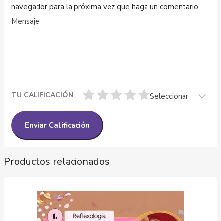
navegador para la próxima vez que haga un comentario.
TU CALIFICACIÓN
Seleccionar
Productos relacionados