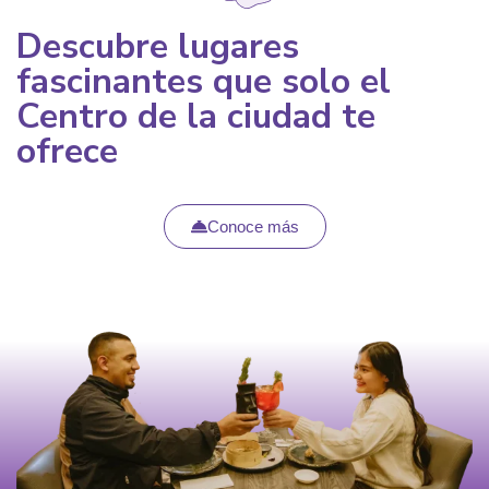
Descubre lugares
fascinantes que solo el
Centro de la ciudad te
ofrece
Conoce más