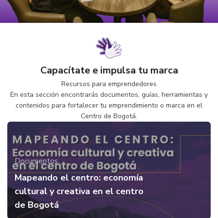
Capacítate e impulsa tu marca
Recursos para emprendedores
En esta sección encontrarás documentos, guías, herramientas y
contenidos para fortalecer tu emprendimiento o marca en el
Centro de Bogotá.
Documentos
Mapeando el centro: economía
cultural y creativa en el centro
de Bogotá