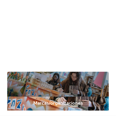
Servicios
Marcas/organizaciones