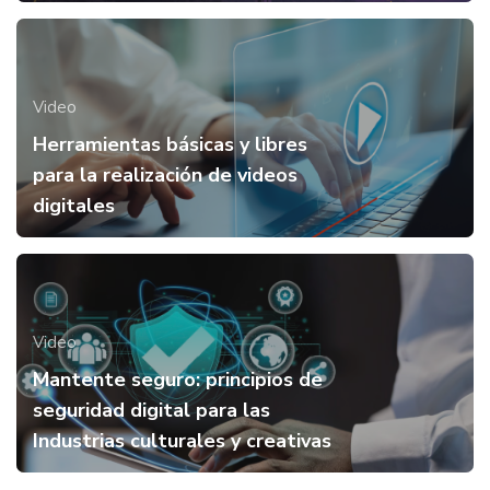
Video
Herramientas básicas y libres
para la realización de videos
digitales
Video
Mantente seguro: principios de
seguridad digital para las
Industrias culturales y creativas