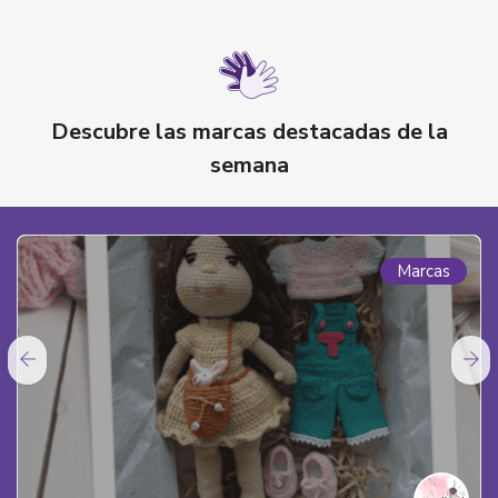
Descubre las marcas destacadas de la
semana
Marcas