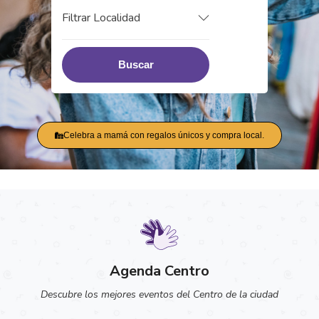
Filtrar Localidad
Buscar
Celebra a mamá con regalos únicos y compra local.
Agenda Centro
Descubre los mejores eventos del Centro de la ciudad