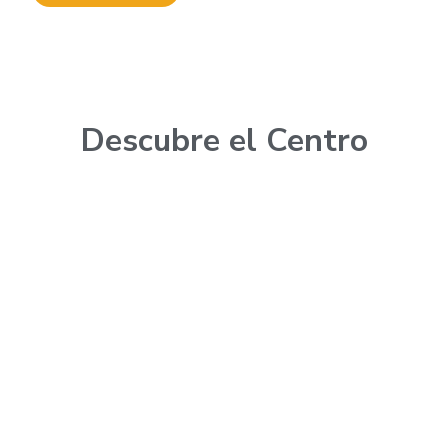
Descubre el Centro
Productos