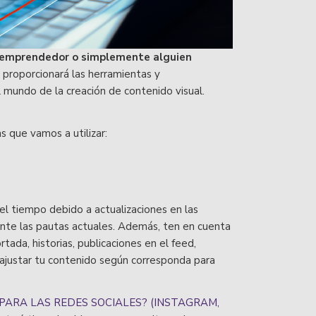
, emprendedor o simplemente alguien
te proporcionará las herramientas y
 mundo de la creación de contenido visual.
s que vamos a utilizar:
l tiempo debido a actualizaciones en las
ente las pautas actuales. Además, ten en cuenta
tada, historias, publicaciones en el feed,
ajustar tu contenido según corresponda para
PARA LAS REDES SOCIALES? (INSTAGRAM,