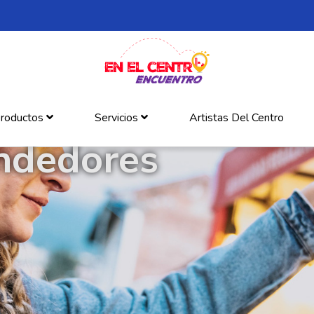
roductos
Servicios
Artistas Del Centro
ndedores