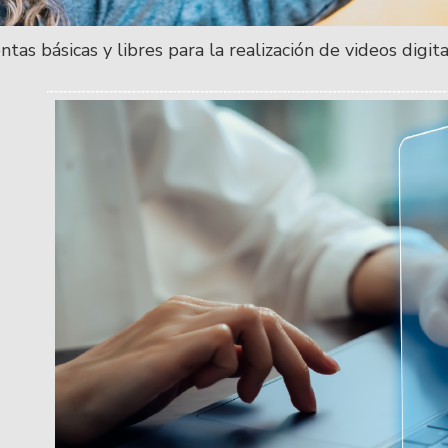
tas básicas y libres para la realización de videos digit