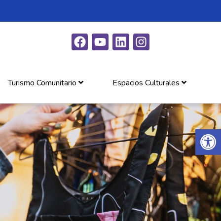
Turismo Comunitario
Espacios Culturales
Abrir 