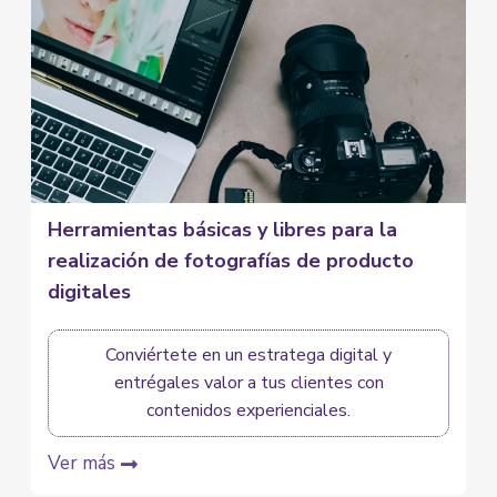
Herramientas básicas y libres para la
realización de fotografías de producto
digitales
Conviértete en un estratega digital y
entrégales valor a tus clientes con
contenidos experienciales.
Ver más