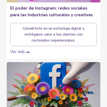
El poder de Instagram: redes sociales
para las Industrias culturales y creativas
Conviértete en un estratega digital y
entrégales valor a tus clientes con
contenidos experienciales.
Ver más