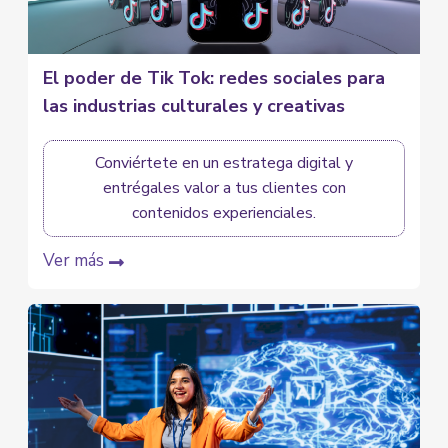
El poder de Tik Tok: redes sociales para
las industrias culturales y creativas
Conviértete en un estratega digital y
entrégales valor a tus clientes con
contenidos experienciales.
Ver más