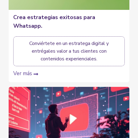
Crea estrategias exitosas para
Whatsapp.
Conviértete en un estratega digital y
entrégales valor a tus clientes con
contenidos experienciales.
Ver más