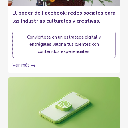
El poder de Facebook: redes sociales para
las Industrias culturales y creativas.
Conviértete en un estratega digital y
entrégales valor a tus clientes con
contenidos experienciales.
Ver más