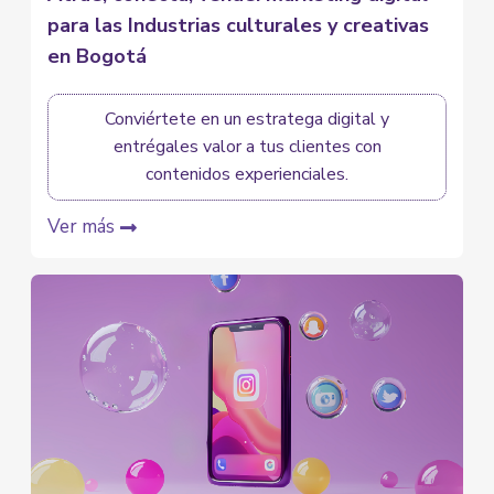
para las Industrias culturales y creativas
en Bogotá
Conviértete en un estratega digital y
entrégales valor a tus clientes con
contenidos experienciales.
Ver más