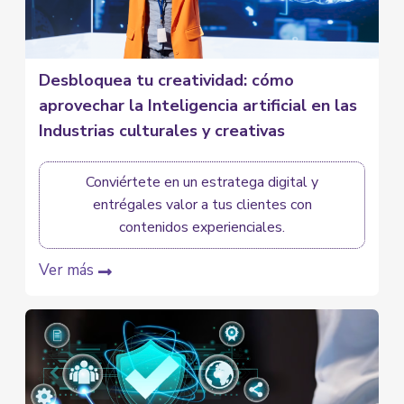
Desbloquea tu creatividad: cómo
aprovechar la Inteligencia artificial en las
Industrias culturales y creativas
Conviértete en un estratega digital y
entrégales valor a tus clientes con
contenidos experienciales.
Ver más