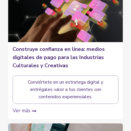
Construye confianza en línea: medios
digitales de pago para las Industrias
Culturales y Creativas
Conviértete en un estratega digital y
entrégales valor a tus clientes con
contenidos experienciales.
Ver más