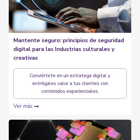
Mantente seguro: principios de seguridad
digital para las Industrias culturales y
creativas
Conviértete en un estratega digital y
entrégales valor a tus clientes con
contenidos experienciales.
Ver más