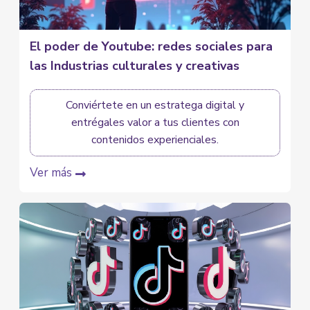
El poder de Youtube: redes sociales para
las Industrias culturales y creativas
Conviértete en un estratega digital y
entrégales valor a tus clientes con
contenidos experienciales.
Ver más